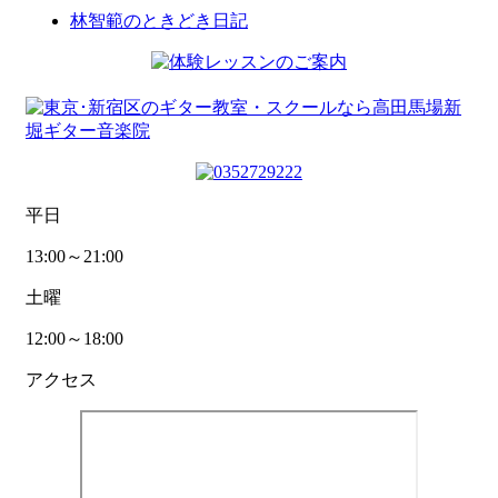
林智範のときどき日記
平日
13:00～21:00
土曜
12:00～18:00
アクセス