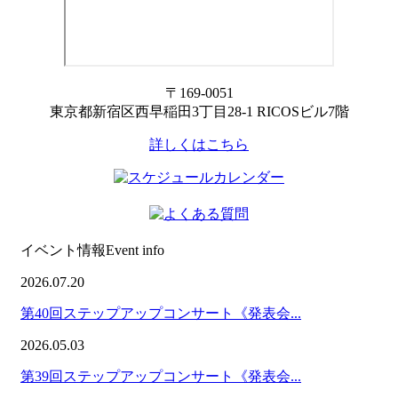
〒169-0051
東京都新宿区西早稲田3丁目28-1 RICOSビル7階
詳しくはこちら
イベント情報
Event info
2026.07.20
第40回ステップアップコンサート《発表会...
2026.05.03
第39回ステップアップコンサート《発表会...