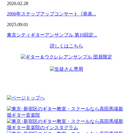
2026.02.28
2006年ステップアップコンサート《発表...
2025.09.01
東京シティギターアンサンブル 第10回定...
詳しくはこちら