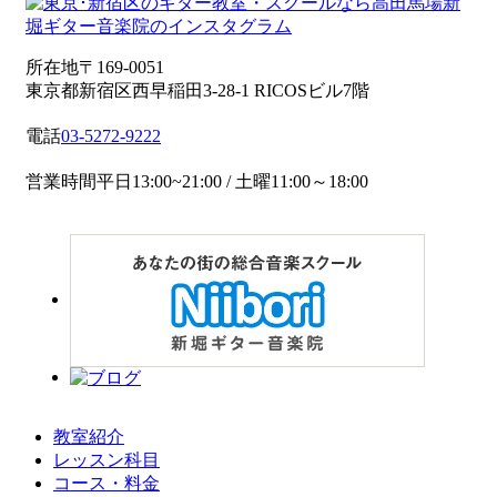
所在地
〒169-0051
東京都新宿区西早稲田3-28-1 RICOSビル7階
電話
03-5272-9222
営業時間
平日13:00~21:00 / 土曜11:00～18:00
教室紹介
レッスン科目
コース・料金