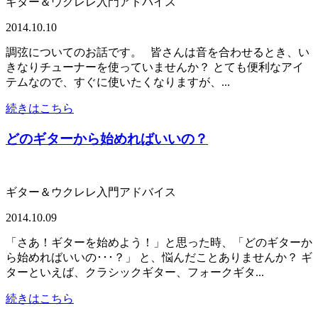
ギター＆ウクレレ入門アドバイス
2014.10.10
調弦についてのお話です。 皆さんは音を合わせるとき、い
きなりチューナーを使っていませんか？ とても便利なアイ
テムなので、すぐに使いたくなりますが、...
続きはこちら
どのギターから始めればいいの？
ギター＆ウクレレ入門アドバイス
2014.10.09
「さあ！ギターを始めよう！」と思った時、「どのギターか
ら始めればいいの･･･？」 と、悩んだことありませんか？ ギ
ターといえば、クラシックギター、フォークギタ...
続きはこちら