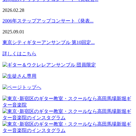
2026.02.28
2006年ステップアップコンサート《発表...
2025.09.01
東京シティギターアンサンブル 第10回定...
詳しくはこちら