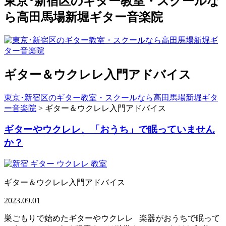
東京･新宿区のギター教室・スクールな
ら高田馬場新堀ギター音楽院
ギター＆ウクレレ入門アドバイス
東京･新宿区のギター教室・スクールなら高田馬場新堀ギタ
ー音楽院
>
ギター＆ウクレレ入門アドバイス
ギターやウクレレ、「おうち」で眠っていません
か？
ギター＆ウクレレ入門アドバイス
2023.09.01
巣ごもりで始めたギターやウクレレ 楽器がおうちで眠って