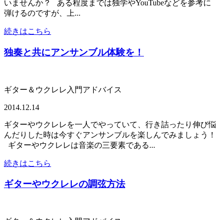
いませんか？ ある程度までは独学やYouTubeなどを参考に
弾けるのですが、上...
続きはこちら
独奏と共にアンサンブル体験を！
ギター＆ウクレレ入門アドバイス
2014.12.14
ギターやウクレレを一人でやっていて、行き詰ったり伸び悩
んだりした時は今すぐアンサンブルを楽しんでみましょう！
ギターやウクレレは音楽の三要素である...
続きはこちら
ギターやウクレレの調弦方法