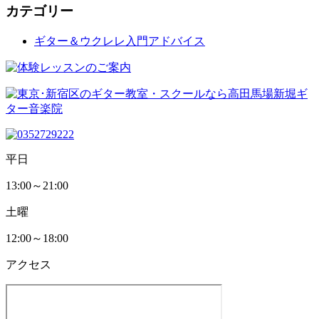
カテゴリー
ギター＆ウクレレ入門アドバイス
平日
13:00～21:00
土曜
12:00～18:00
アクセス