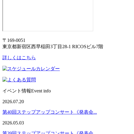
〒169-0051
東京都新宿区西早稲田3丁目28-1 RICOSビル7階
詳しくはこちら
イベント情報
Event info
2026.07.20
第40回ステップアップコンサート《発表会...
2026.05.03
第39回ステップアップコンサート《発表会...