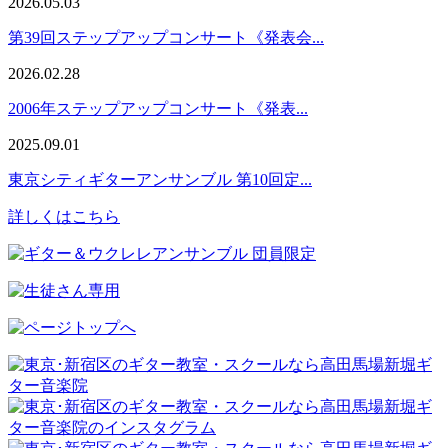
2026.05.03
第39回ステップアップコンサート《発表会...
2026.02.28
2006年ステップアップコンサート《発表...
2025.09.01
東京シティギターアンサンブル 第10回定...
詳しくはこちら