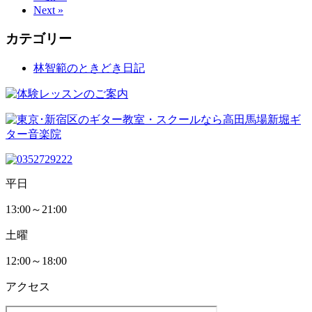
Next »
カテゴリー
林智範のときどき日記
平日
13:00～21:00
土曜
12:00～18:00
アクセス