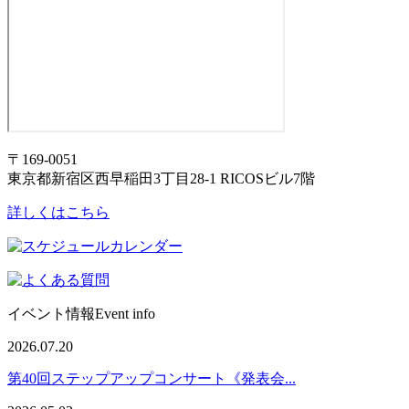
〒169-0051
東京都新宿区西早稲田3丁目28-1 RICOSビル7階
詳しくはこちら
イベント情報
Event info
2026.07.20
第40回ステップアップコンサート《発表会...