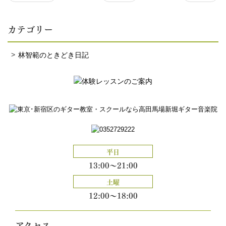
カテゴリー
林智範のときどき日記
平日
13:00～21:00
土曜
12:00～18:00
アクセス