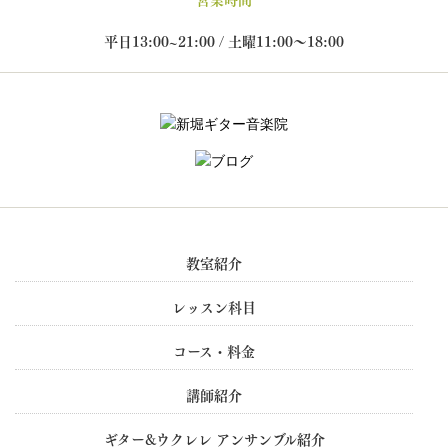
平日13:00~21:00 / 土曜11:00～18:00
教室紹介
レッスン科目
コース・料金
講師紹介
ギター&ウクレレ アンサンブル紹介