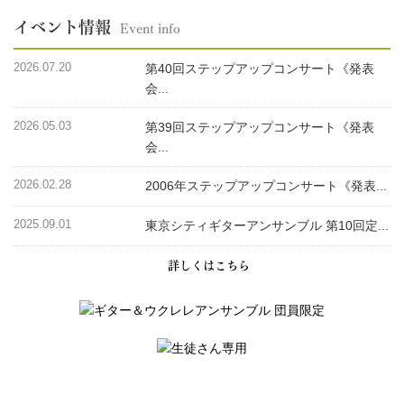
イベント情報
Event info
2026.07.20
第40回ステップアップコンサート《発表
会...
2026.05.03
第39回ステップアップコンサート《発表
会...
2026.02.28
2006年ステップアップコンサート《発表...
2025.09.01
東京シティギターアンサンブル 第10回定...
詳しくはこちら