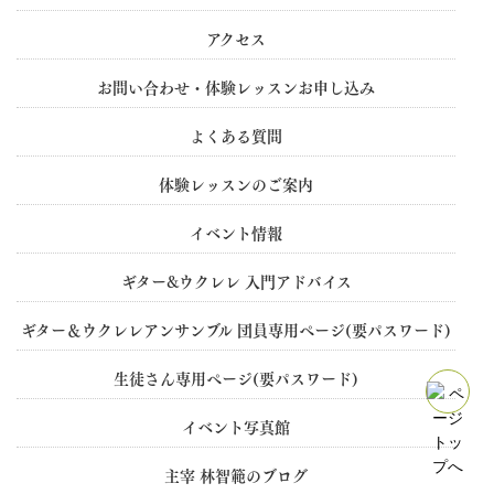
アクセス
お問い合わせ・体験レッスンお申し込み
よくある質問
体験レッスンのご案内
イベント情報
ギター&ウクレレ 入門アドバイス
ギター＆ウクレレアンサンブル 団員専用ぺージ(要パスワード)
生徒さん専用ぺージ(要パスワード)
イベント写真館
主宰 林智範のブログ