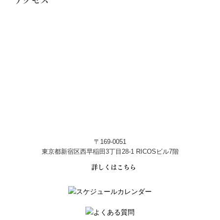
〒169-0051
東京都新宿区西早稲田3丁目28-1 RICOSビル7階
詳しくはこちら