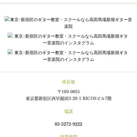
所在地
〒169-0051
東京都新宿区西早稲田3-28-1 RICOSビル7階
電話
03-5272-9222
営業時間