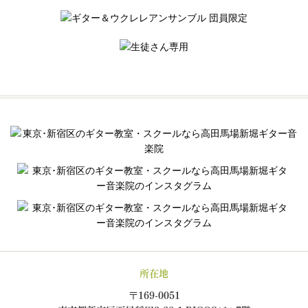
所在地
〒169-0051