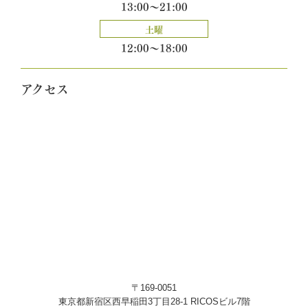
13:00～21:00
土曜
12:00～18:00
アクセス
〒169-0051
東京都新宿区西早稲田3丁目28-1 RICOSビル7階