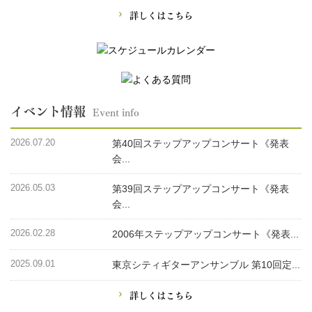
詳しくはこちら
イベント情報
Event info
2026.07.20
第40回ステップアップコンサート《発表
会...
2026.05.03
第39回ステップアップコンサート《発表
会...
2026.02.28
2006年ステップアップコンサート《発表...
2025.09.01
東京シティギターアンサンブル 第10回定...
詳しくはこちら