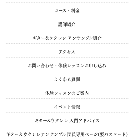
コース・料金
講師紹介
ギター&ウクレレ アンサンブル紹介
アクセス
お問い合わせ・体験レッスンお申し込み
よくある質問
体験レッスンのご案内
イベント情報
ギター&ウクレレ 入門アドバイス
ギター＆ウクレレアンサンブル 団員専用ぺージ(要パスワード)