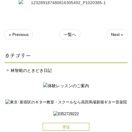
« Previous
一覧へ
Next »
カテゴリー
林智範のときどき日記
平日