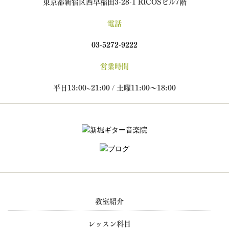
東京都新宿区西早稲田3-28-1 RICOSビル7階
電話
03-5272-9222
営業時間
平日13:00~21:00 / 土曜11:00～18:00
教室紹介
レッスン科目