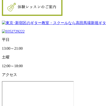
平日
13:00～21:00
土曜
12:00～18:00
アクセス