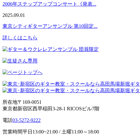
2006年ステップアップコンサート《発表...
2025.09.01
東京シティギターアンサンブル 第10回定...
詳しくはこちら
所在地
〒169-0051
東京都新宿区西早稲田3-28-1 RICOSビル7階
電話
03-5272-9222
営業時間
平日13:00~21:00 / 土曜11:00～18:00