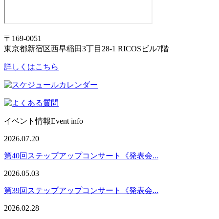
〒169-0051
東京都新宿区西早稲田3丁目28-1 RICOSビル7階
詳しくはこちら
イベント情報
Event info
2026.07.20
第40回ステップアップコンサート《発表会...
2026.05.03
第39回ステップアップコンサート《発表会...
2026.02.28