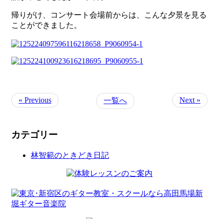
帰りがけ、コンサート会場前からは、こんな夕景を見る
ことができました。
« Previous
Next »
一覧へ
カテゴリー
林智範のときどき日記