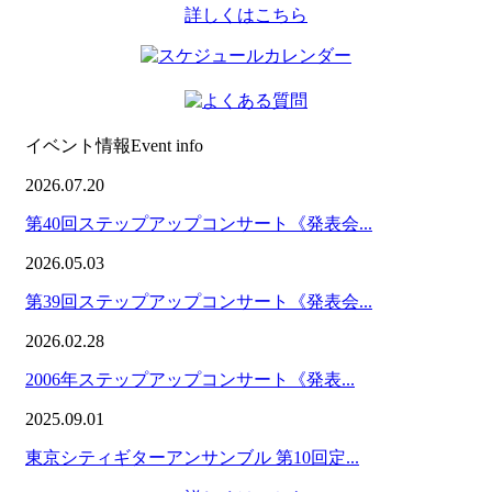
詳しくはこちら
イベント情報
Event info
2026.07.20
第40回ステップアップコンサート《発表会...
2026.05.03
第39回ステップアップコンサート《発表会...
2026.02.28
2006年ステップアップコンサート《発表...
2025.09.01
東京シティギターアンサンブル 第10回定...