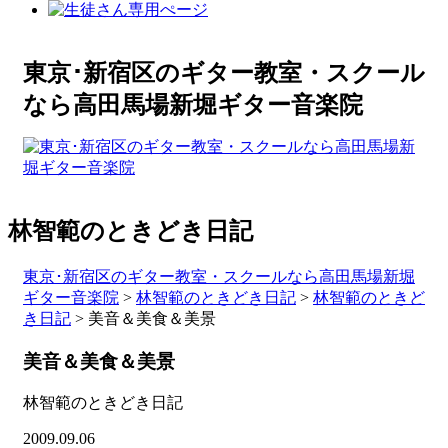
東京･新宿区のギター教室・スクール
なら高田馬場新堀ギター音楽院
林智範のときどき日記
東京･新宿区のギター教室・スクールなら高田馬場新堀
ギター音楽院
>
林智範のときどき日記
>
林智範のときど
き日記
>
美音＆美食＆美景
美音＆美食＆美景
林智範のときどき日記
2009.09.06