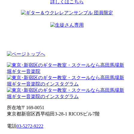
詳しくはこちら
所在地
〒169-0051
東京都新宿区西早稲田3-28-1 RICOSビル7階
電話
03-5272-9222