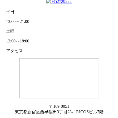
平日
13:00～21:00
土曜
12:00～18:00
アクセス
〒169-0051
東京都新宿区西早稲田3丁目28-1 RICOSビル7階