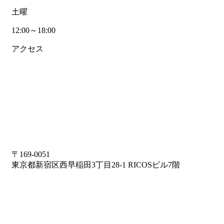
土曜
12:00～18:00
アクセス
〒169-0051
東京都新宿区西早稲田3丁目28-1 RICOSビル7階