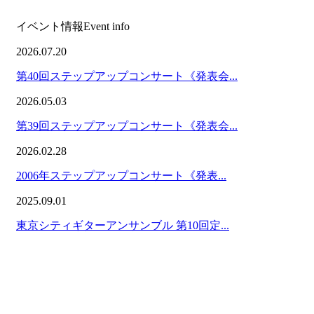
イベント情報
Event info
2026.07.20
第40回ステップアップコンサート《発表会...
2026.05.03
第39回ステップアップコンサート《発表会...
2026.02.28
2006年ステップアップコンサート《発表...
2025.09.01
東京シティギターアンサンブル 第10回定...