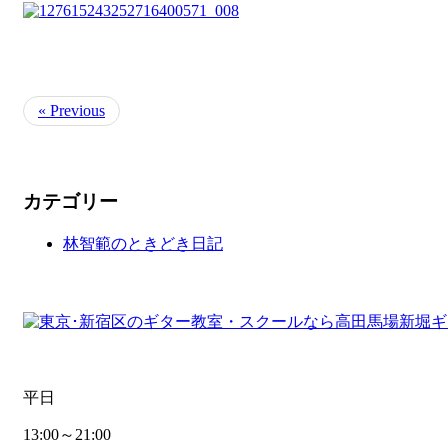
« Previous
カテゴリー
林智範のときどき日記
平日
13:00～21:00