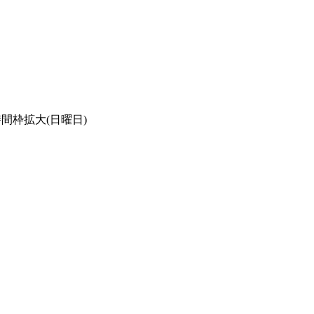
間枠拡大(日曜日)