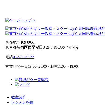
所在地
〒169-0051
東京都新宿区西早稲田3-28-1 RICOSビル7階
電話
03-5272-9222
営業時間
平日13:00~21:00 / 土曜11:00～18:00
教室紹介
レッスン科目