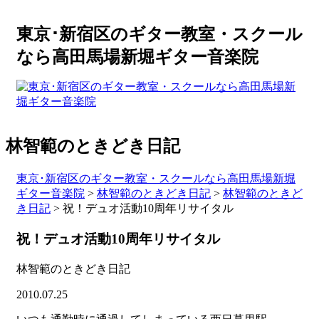
東京･新宿区のギター教室・スクール
なら高田馬場新堀ギター音楽院
林智範のときどき日記
東京･新宿区のギター教室・スクールなら高田馬場新堀
ギター音楽院
>
林智範のときどき日記
>
林智範のときど
き日記
>
祝！デュオ活動10周年リサイタル
祝！デュオ活動10周年リサイタル
林智範のときどき日記
2010.07.25