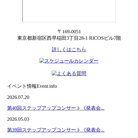
〒169-0051
東京都新宿区西早稲田3丁目28-1 RICOSビル7階
詳しくはこちら
イベント情報
Event info
2026.07.20
第40回ステップアップコンサート《発表会...
2026.05.03
第39回ステップアップコンサート《発表会...