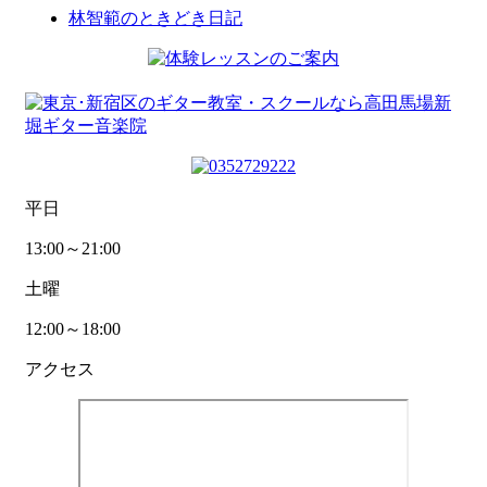
林智範のときどき日記
平日
13:00～21:00
土曜
12:00～18:00
アクセス