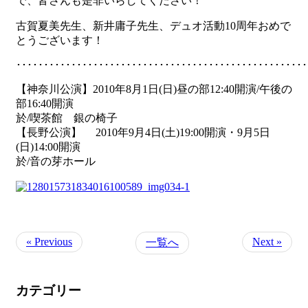
で、皆さんも是非いらしてください！
古賀夏美先生、新井庸子先生、デュオ活動10周年おめで
とうございます！
･････････････････････････････････････････････････････
【神奈川公演】2010年8月1日(日)昼の部12:40開演/午後の
部16:40開演
於/喫茶館 銀の椅子
【長野公演】 2010年9月4日(土)19:00開演・9月5日
(日)14:00開演
於/音の芽ホール
« Previous
Next »
一覧へ
カテゴリー