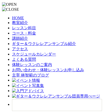
HOME
教室紹介
レッスン科目
コース・料金
講師紹介
ギター＆ウクレレアンサンブル紹介
アクセス
スケジュールカレンダー
よくある質問
体験レッスンのご案内
お問い合わせ・体験レッスンお申し込み
主宰 林智範のブログ