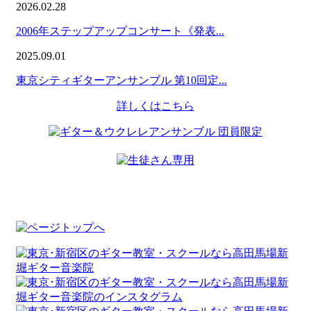
2026.02.28
2006年ステップアップコンサート《発表...
2025.09.01
東京シティギターアンサンブル 第10回定...
詳しくはこちら