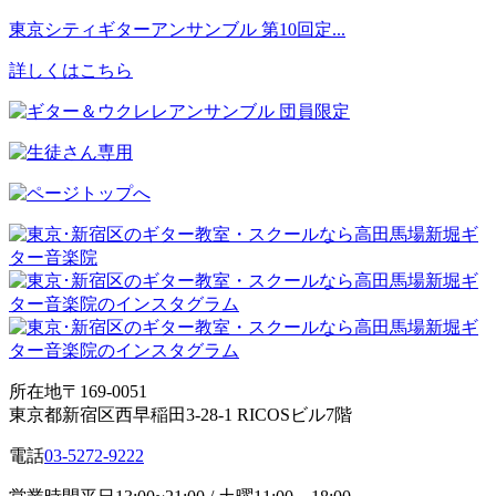
東京シティギターアンサンブル 第10回定...
詳しくはこちら
所在地
〒169-0051
東京都新宿区西早稲田3-28-1 RICOSビル7階
電話
03-5272-9222