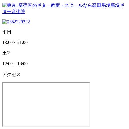
平日
13:00～21:00
土曜
12:00～18:00
アクセス