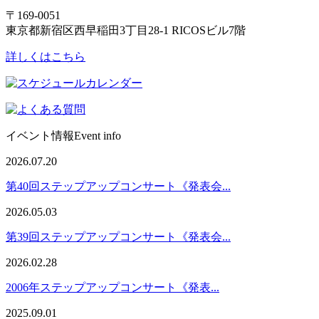
〒169-0051
東京都新宿区西早稲田3丁目28-1 RICOSビル7階
詳しくはこちら
イベント情報
Event info
2026.07.20
第40回ステップアップコンサート《発表会...
2026.05.03
第39回ステップアップコンサート《発表会...
2026.02.28
2006年ステップアップコンサート《発表...
2025.09.01