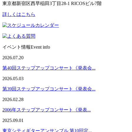
東京都新宿区西早稲田3丁目28-1 RICOSビル7階
詳しくはこちら
イベント情報
Event info
2026.07.20
第40回ステップアップコンサート《発表会...
2026.05.03
第39回ステップアップコンサート《発表会...
2026.02.28
2006年ステップアップコンサート《発表...
2025.09.01
東京シティギターアンサンブル 第10回定...