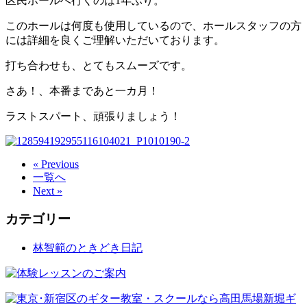
区民ホールへ行くのは1年ぶり。
このホールは何度も使用しているので、ホールスタッフの方
には詳細を良くご理解いただいております。
打ち合わせも、とてもスムーズです。
さあ！、本番まであと一カ月！
ラストスパート、頑張りましょう！
« Previous
一覧へ
Next »
カテゴリー
林智範のときどき日記