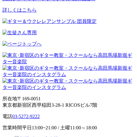
詳しくはこちら
所在地
〒169-0051
東京都新宿区西早稲田3-28-1 RICOSビル7階
電話
03-5272-9222
営業時間
平日13:00~21:00 / 土曜11:00～18:00