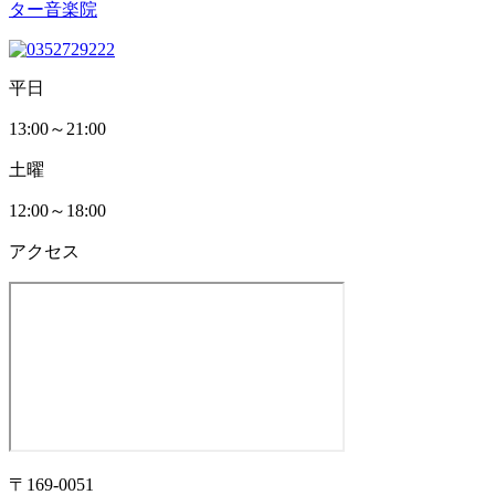
平日
13:00～21:00
土曜
12:00～18:00
アクセス
〒169-0051