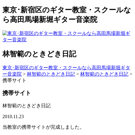
東京･新宿区のギター教室・スクールな
ら高田馬場新堀ギター音楽院
林智範のときどき日記
東京･新宿区のギター教室・スクールなら高田馬場新堀ギタ
ー音楽院
>
林智範のときどき日記
>
林智範のときどき日記
>
携帯サイト
携帯サイト
林智範のときどき日記
2010.11.23
当教室の携帯サイトが完成しました。