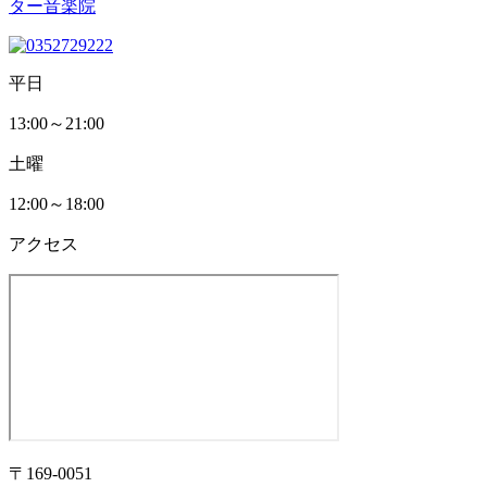
平日
13:00～21:00
土曜
12:00～18:00
アクセス
〒169-0051