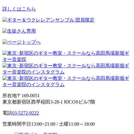
詳しくはこちら
所在地
〒169-0051
東京都新宿区西早稲田3-28-1 RICOSビル7階
電話
03-5272-9222
営業時間
平日13:00~21:00 / 土曜11:00～18:00