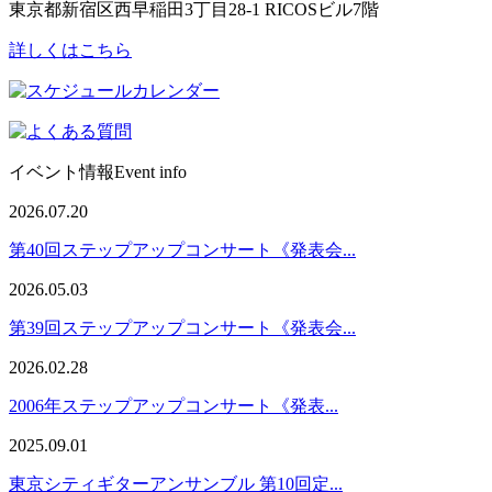
東京都新宿区西早稲田3丁目28-1 RICOSビル7階
詳しくはこちら
イベント情報
Event info
2026.07.20
第40回ステップアップコンサート《発表会...
2026.05.03
第39回ステップアップコンサート《発表会...
2026.02.28
2006年ステップアップコンサート《発表...
2025.09.01
東京シティギターアンサンブル 第10回定...