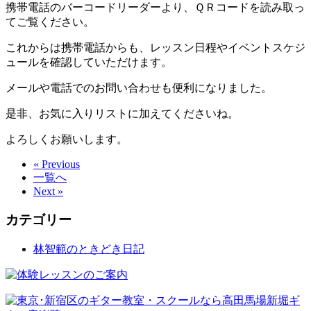
携帯電話のバーコードリーダーより、ＱＲコードを読み取っ
てご覧ください。
これからは携帯電話からも、レッスン日程やイベントスケジ
ュールを確認していただけます。
メールや電話でのお問い合わせも便利になりました。
是非、お気に入りリストに加えてくださいね。
よろしくお願いします。
« Previous
一覧へ
Next »
カテゴリー
林智範のときどき日記