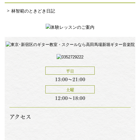
林智範のときどき日記
平日
13:00～21:00
土曜
12:00～18:00
アクセス