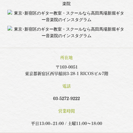
所在地
〒169-0051
東京都新宿区西早稲田3-28-1 RICOSビル7階
電話
03-5272-9222
営業時間
平日13:00~21:00 / 土曜11:00～18:00