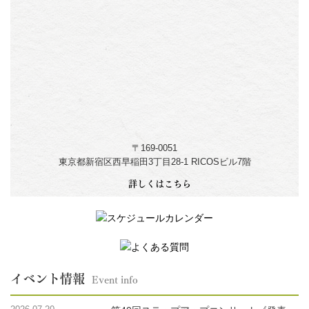
〒169-0051
東京都新宿区西早稲田3丁目28-1 RICOSビル7階
詳しくはこちら
イベント情報
Event info