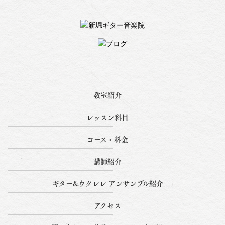
教室紹介
レッスン科目
コース・料金
講師紹介
ギター&ウクレレ アンサンブル紹介
アクセス