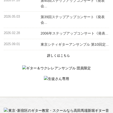
2026.07.20
第40回ステップアップコンサート《発表
会...
2026.05.03
第39回ステップアップコンサート《発表
会...
2026.02.28
2006年ステップアップコンサート《発表...
2025.09.01
東京シティギターアンサンブル 第10回定...
詳しくはこちら