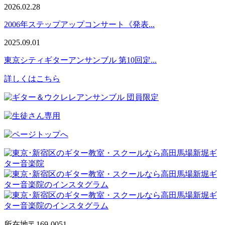
2026.02.28
2006年ステップアップコンサート《発表...
2025.09.01
東京シティギターアンサンブル 第10回定...
詳しくはこちら
所在地
〒169-0051