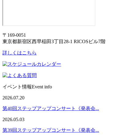
〒169-0051
東京都新宿区西早稲田3丁目28-1 RICOSビル7階
詳しくはこちら
イベント情報
Event info
2026.07.20
第40回ステップアップコンサート《発表会...
2026.05.03
第39回ステップアップコンサート《発表会...