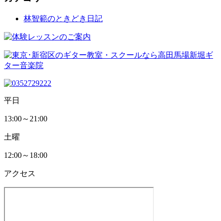
林智範のときどき日記
平日
13:00～21:00
土曜
12:00～18:00
アクセス