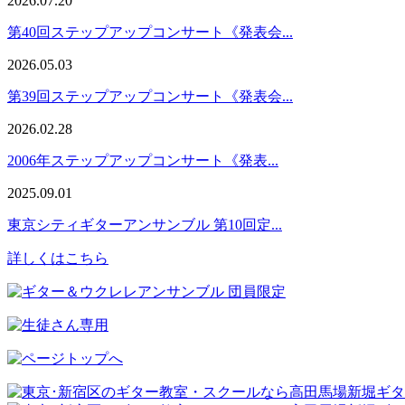
2026.07.20
第40回ステップアップコンサート《発表会...
2026.05.03
第39回ステップアップコンサート《発表会...
2026.02.28
2006年ステップアップコンサート《発表...
2025.09.01
東京シティギターアンサンブル 第10回定...
詳しくはこちら