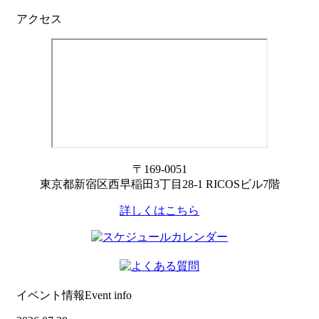
アクセス
〒169-0051
東京都新宿区西早稲田3丁目28-1 RICOSビル7階
詳しくはこちら
イベント情報
Event info