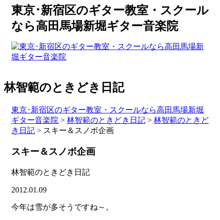
東京･新宿区のギター教室・スクール
なら高田馬場新堀ギター音楽院
林智範のときどき日記
東京･新宿区のギター教室・スクールなら高田馬場新堀
ギター音楽院
>
林智範のときどき日記
>
林智範のときど
き日記
>
スキー＆スノボ企画
スキー＆スノボ企画
林智範のときどき日記
2012.01.09
今年は雪が多そうですね～。