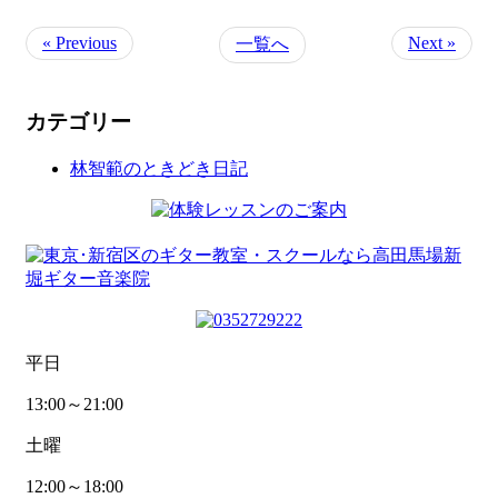
« Previous
Next »
一覧へ
カテゴリー
林智範のときどき日記
平日
13:00～21:00
土曜
12:00～18:00