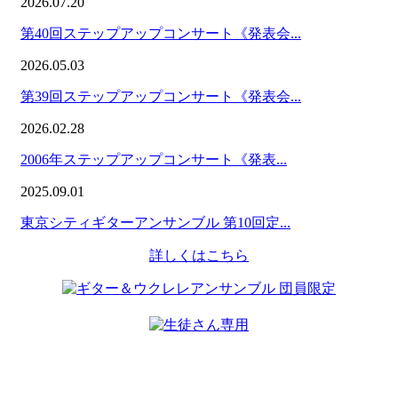
2026.07.20
第40回ステップアップコンサート《発表会...
2026.05.03
第39回ステップアップコンサート《発表会...
2026.02.28
2006年ステップアップコンサート《発表...
2025.09.01
東京シティギターアンサンブル 第10回定...
詳しくはこちら