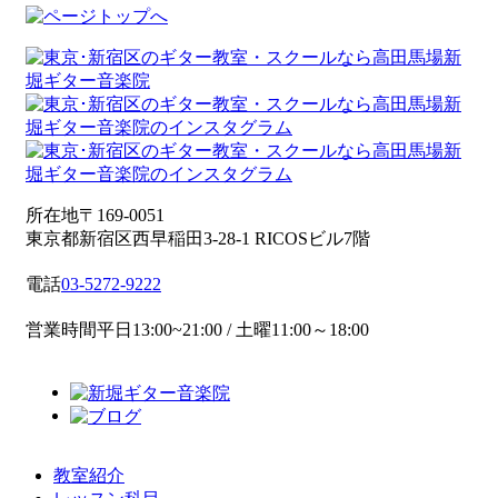
所在地
〒169-0051
東京都新宿区西早稲田3-28-1 RICOSビル7階
電話
03-5272-9222
営業時間
平日13:00~21:00 / 土曜11:00～18:00
教室紹介