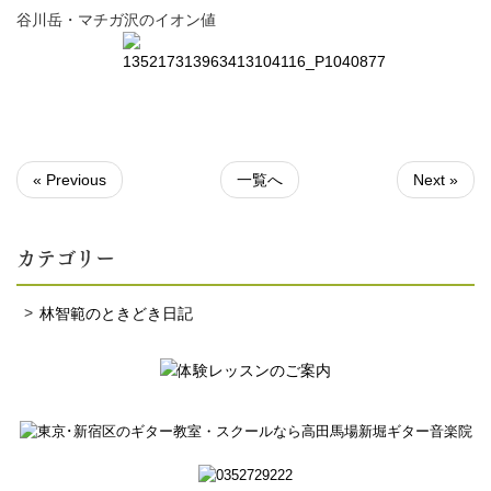
谷川岳・マチガ沢のイオン値
« Previous
一覧へ
Next »
カテゴリー
林智範のときどき日記