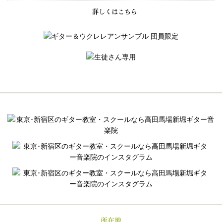
詳しくはこちら
所在地