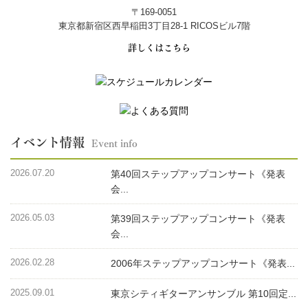
〒169-0051
東京都新宿区西早稲田3丁目28-1 RICOSビル7階
詳しくはこちら
イベント情報
Event info
2026.07.20
第40回ステップアップコンサート《発表
会...
2026.05.03
第39回ステップアップコンサート《発表
会...
2026.02.28
2006年ステップアップコンサート《発表...
2025.09.01
東京シティギターアンサンブル 第10回定...