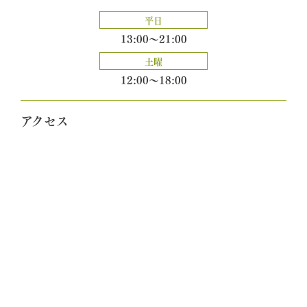
平日
13:00～21:00
土曜
12:00～18:00
アクセス