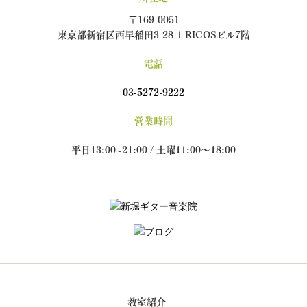
〒169-0051
東京都新宿区西早稲田3-28-1 RICOSビル7階
電話
03-5272-9222
営業時間
平日13:00~21:00 / 土曜11:00～18:00
教室紹介