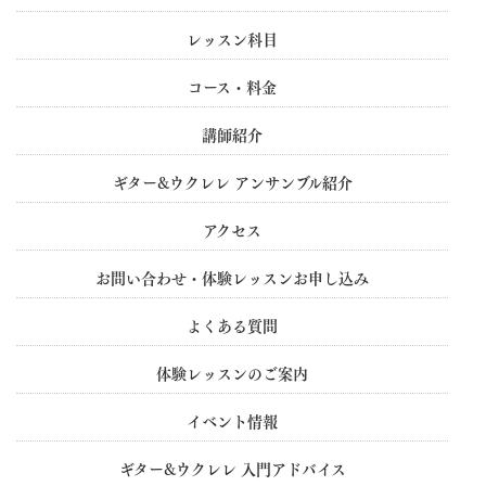
レッスン科目
コース・料金
講師紹介
ギター&ウクレレ アンサンブル紹介
アクセス
お問い合わせ・体験レッスンお申し込み
よくある質問
体験レッスンのご案内
イベント情報
ギター&ウクレレ 入門アドバイス