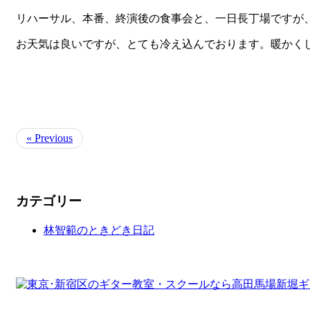
リハーサル、本番、終演後の食事会と、一日長丁場ですが
お天気は良いですが、とても冷え込んでおります。暖かく
« Previous
カテゴリー
林智範のときどき日記