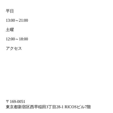
平日
13:00～21:00
土曜
12:00～18:00
アクセス
〒169-0051
東京都新宿区西早稲田3丁目28-1 RICOSビル7階