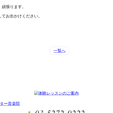
、頑張ります。
してお出かけください。
一覧へ