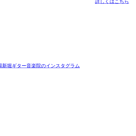
詳しくはこちら