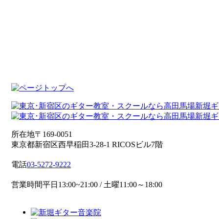
所在地
〒169-0051
東京都新宿区西早稲田3-28-1 RICOSビル7階
電話
03-5272-9222
営業時間
平日13:00~21:00 / 土曜11:00～18:00