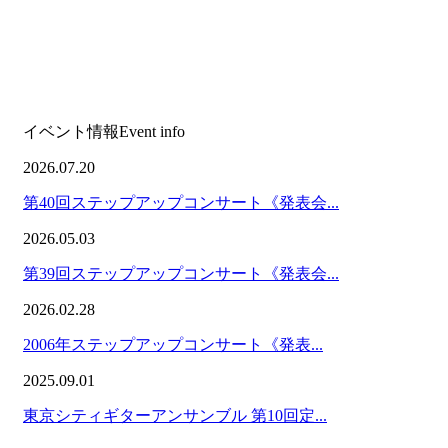
イベント情報
Event info
2026.07.20
第40回ステップアップコンサート《発表会...
2026.05.03
第39回ステップアップコンサート《発表会...
2026.02.28
2006年ステップアップコンサート《発表...
2025.09.01
東京シティギターアンサンブル 第10回定...