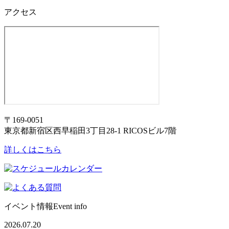
アクセス
〒169-0051
東京都新宿区西早稲田3丁目28-1 RICOSビル7階
詳しくはこちら
イベント情報
Event info
2026.07.20