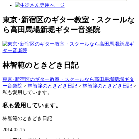
東京･新宿区のギター教室・スクールな
ら高田馬場新堀ギター音楽院
林智範のときどき日記
東京･新宿区のギター教室・スクールなら高田馬場新堀ギタ
ー音楽院
>
林智範のときどき日記
>
林智範のときどき日記
>
私も愛用しています。
私も愛用しています。
林智範のときどき日記
2014.02.15