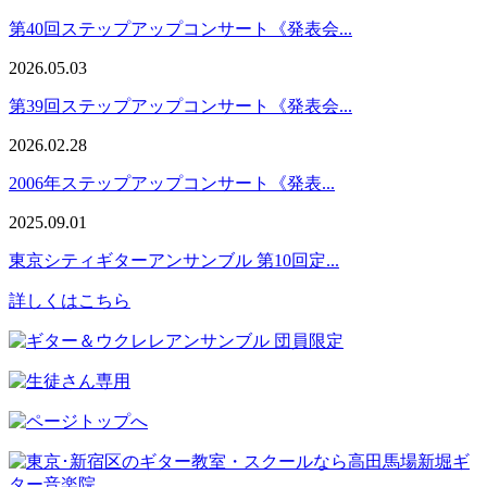
第40回ステップアップコンサート《発表会...
2026.05.03
第39回ステップアップコンサート《発表会...
2026.02.28
2006年ステップアップコンサート《発表...
2025.09.01
東京シティギターアンサンブル 第10回定...
詳しくはこちら