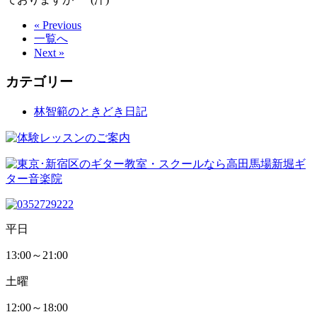
« Previous
一覧へ
Next »
カテゴリー
林智範のときどき日記
平日
13:00～21:00
土曜
12:00～18:00