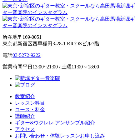
所在地
〒169-0051
東京都新宿区西早稲田3-28-1 RICOSビル7階
電話
03-5272-9222
営業時間
平日13:00~21:00 / 土曜11:00～18:00
教室紹介
レッスン科目
コース・料金
講師紹介
ギター&ウクレレ アンサンブル紹介
アクセス
お問い合わせ・体験レッスンお申し込み