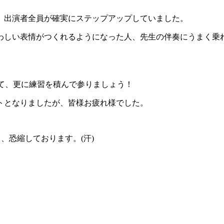
、出演者全員が確実にステップアップしていました。
わしい表情がつくれるようになった人、先生の伴奏にうまく乗
って、更に練習を積んで参りましょう！
トとなりましたが、皆様お疲れ様でした。
、恐縮しております。(汗)