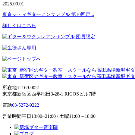
2025.09.01
東京シティギターアンサンブル 第10回定...
詳しくはこちら
所在地
〒169-0051
東京都新宿区西早稲田3-28-1 RICOSビル7階
電話
03-5272-9222
営業時間
平日13:00~21:00 / 土曜11:00～18:00