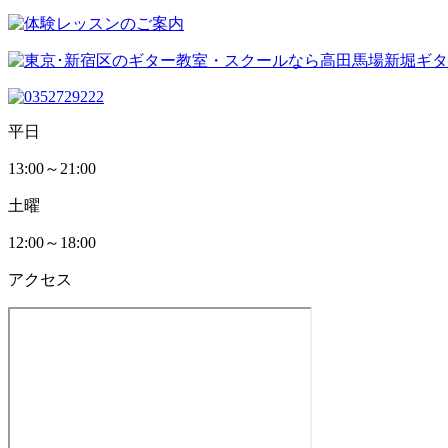
平日
13:00～21:00
土曜
12:00～18:00
アクセス