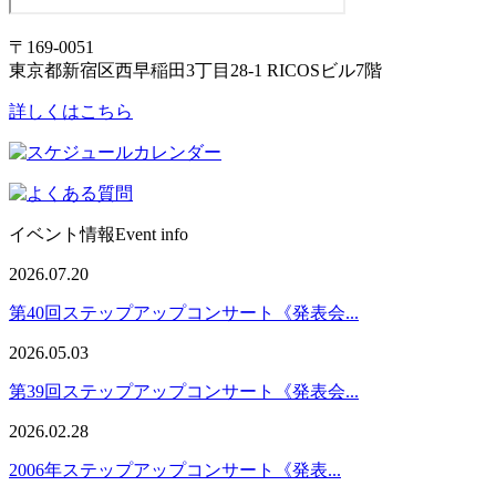
〒169-0051
東京都新宿区西早稲田3丁目28-1 RICOSビル7階
詳しくはこちら
イベント情報
Event info
2026.07.20
第40回ステップアップコンサート《発表会...
2026.05.03
第39回ステップアップコンサート《発表会...
2026.02.28
2006年ステップアップコンサート《発表...