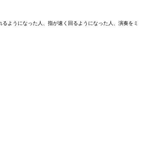
れるようになった人、指が速く回るようになった人、演奏をミ