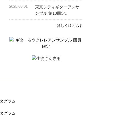
2025.09.01
東京シティギターアンサ
ンブル 第10回定...
詳しくはこちら