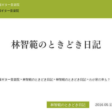
堀ギター音楽院
林智範のときどき日記
堀ギター音楽院
>
林智範のときどき日記
>
林智範のときどき日記
>
わが家の車も？
林智範のときどき日記
2016.05.1