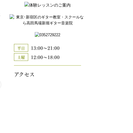
た
13:00～21:00
平日
12:00～18:00
土曜
アクセス