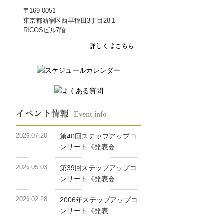
〒169-0051
東京都新宿区西早稲田3丁目28-1
RICOSビル7階
詳しくはこちら
イベント情報
Event info
2026.07.20
第40回ステップアップコ
ンサート《発表会...
2026.05.03
第39回ステップアップコ
ンサート《発表会...
2026.02.28
2006年ステップアップコ
ンサート《発表...