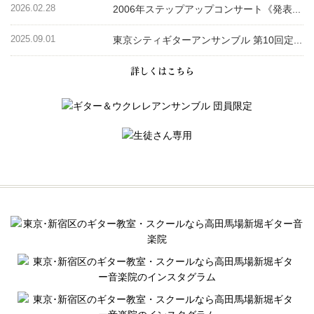
2026.02.28
2006年ステップアップコンサート《発表...
2025.09.01
東京シティギターアンサンブル 第10回定...
詳しくはこちら