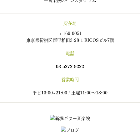
所在地
〒169-0051
東京都新宿区西早稲田3-28-1 RICOSビル7階
電話
03-5272-9222
営業時間
平日13:00~21:00 / 土曜11:00～18:00