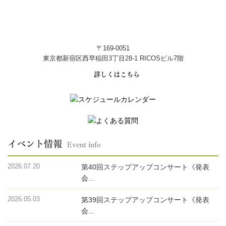
〒169-0051
東京都新宿区西早稲田3丁目28-1 RICOSビル7階
詳しくはこちら
イベント情報
Event info
2026.07.20
第40回ステップアップコンサート《発表
会...
2026.05.03
第39回ステップアップコンサート《発表
会...