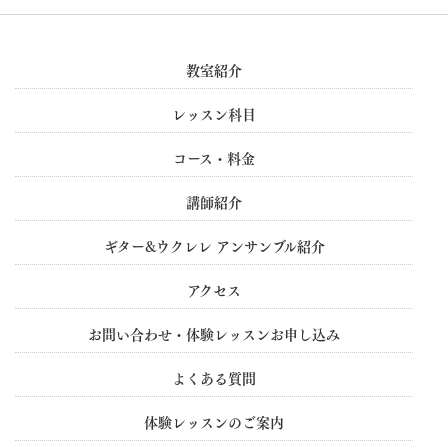
教室紹介
レッスン科目
コース・料金
講師紹介
ギター&ウクレレ アンサンブル紹介
アクセス
お問い合わせ・体験レッスンお申し込み
よくある質問
体験レッスンのご案内