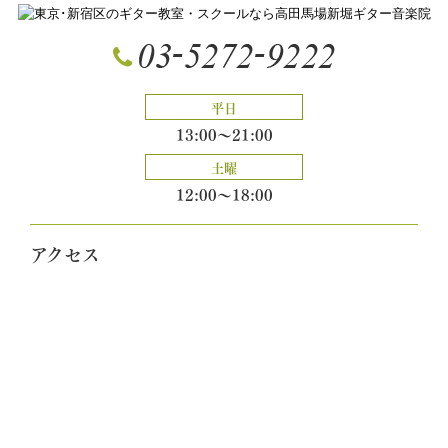
平日
13:00～21:00
土曜
12:00～18:00
アクセス