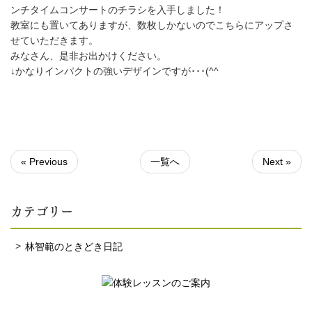
ンチタイムコンサートのチラシを入手しました！
教室にも置いてありますが、数枚しかないのでこちらにアップさ
せていただきます。
みなさん、是非お出かけください。
↓かなりインパクトの強いデザインですが･･･(^^ゞ
« Previous
一覧へ
Next »
カテゴリー
林智範のときどき日記