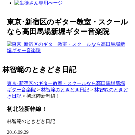
東京･新宿区のギター教室・スクール
なら高田馬場新堀ギター音楽院
林智範のときどき日記
東京･新宿区のギター教室・スクールなら高田馬場新堀
ギター音楽院
>
林智範のときどき日記
>
林智範のときど
き日記
>
初北陸新幹線！
初北陸新幹線！
林智範のときどき日記
2016.09.29