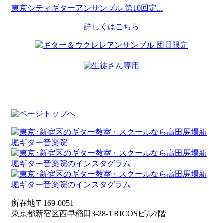
東京シティギターアンサンブル 第10回定...
詳しくはこちら
所在地
〒169-0051
東京都新宿区西早稲田3-28-1 RICOSビル7階