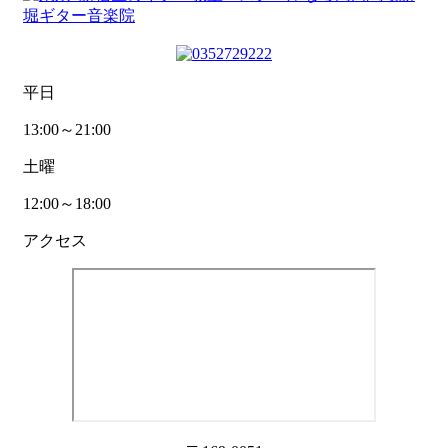
平日
13:00～21:00
土曜
12:00～18:00
アクセス