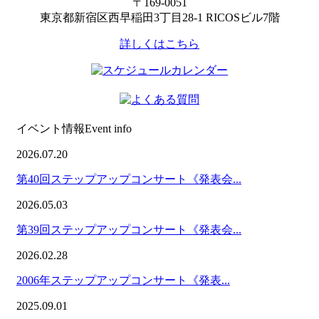
〒169-0051
東京都新宿区西早稲田3丁目28-1 RICOSビル7階
詳しくはこちら
イベント情報
Event info
2026.07.20
第40回ステップアップコンサート《発表会...
2026.05.03
第39回ステップアップコンサート《発表会...
2026.02.28
2006年ステップアップコンサート《発表...
2025.09.01