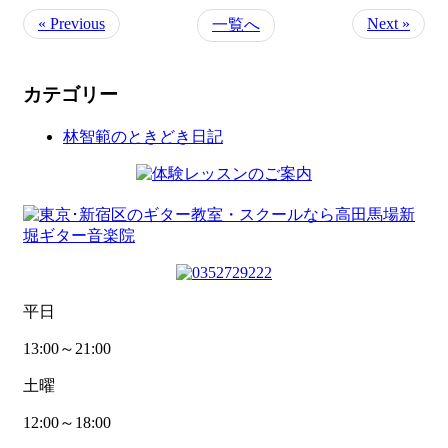
« Previous
Next »
一覧へ
カテゴリー
林智範のときどき日記
平日
13:00～21:00
土曜
12:00～18:00