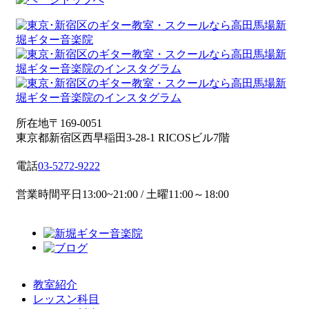
所在地
〒169-0051
東京都新宿区西早稲田3-28-1 RICOSビル7階
電話
03-5272-9222
営業時間
平日13:00~21:00 / 土曜11:00～18:00
教室紹介
レッスン科目