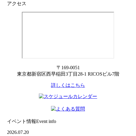
アクセス
〒169-0051
東京都新宿区西早稲田3丁目28-1 RICOSビル7階
詳しくはこちら
イベント情報
Event info
2026.07.20