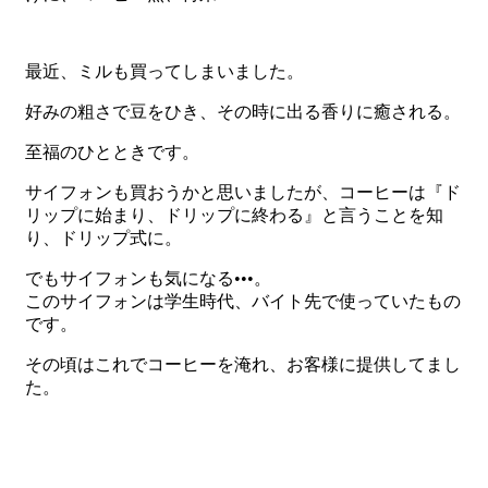
最近、ミルも買ってしまいました。
好みの粗さで豆をひき、その時に出る香りに癒される。
至福のひとときです。
サイフォンも買おうかと思いましたが、コーヒーは『ド
リップに始まり、ドリップに終わる』と言うことを知
り、ドリップ式に。
でもサイフォンも気になる•••。
このサイフォンは学生時代、バイト先で使っていたもの
です。
その頃はこれでコーヒーを淹れ、お客様に提供してまし
た。