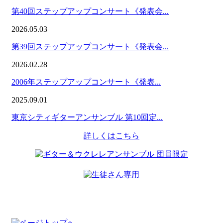
第40回ステップアップコンサート《発表会...
2026.05.03
第39回ステップアップコンサート《発表会...
2026.02.28
2006年ステップアップコンサート《発表...
2025.09.01
東京シティギターアンサンブル 第10回定...
詳しくはこちら