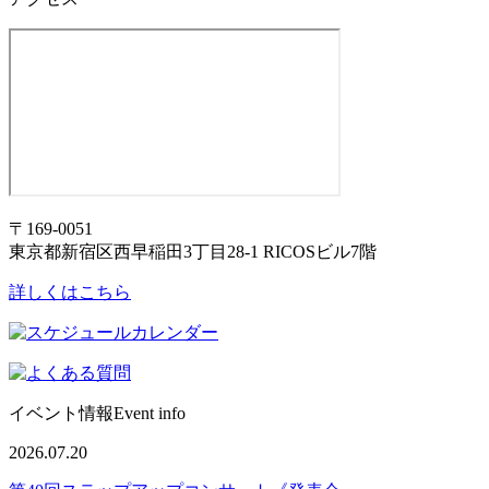
〒169-0051
東京都新宿区西早稲田3丁目28-1 RICOSビル7階
詳しくはこちら
イベント情報
Event info
2026.07.20