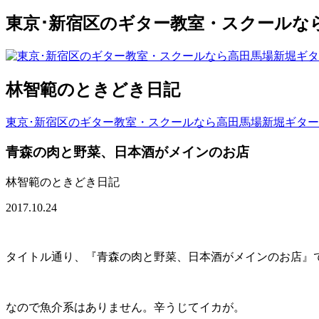
東京･新宿区のギター教室・スクールな
林智範のときどき日記
東京･新宿区のギター教室・スクールなら高田馬場新堀ギタ
青森の肉と野菜、日本酒がメインのお店
林智範のときどき日記
2017.10.24
タイトル通り、『青森の肉と野菜、日本酒がメインのお店』
なので魚介系はありません。辛うじてイカが。