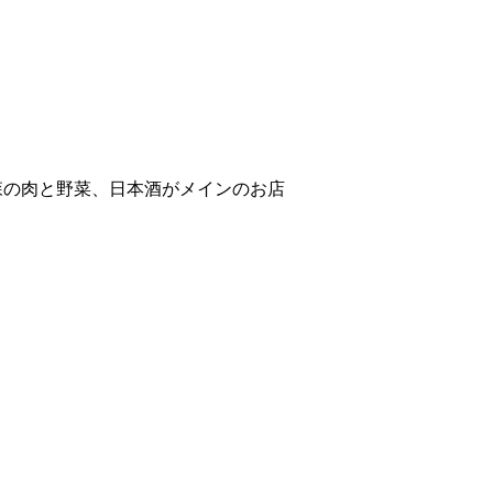
森の肉と野菜、日本酒がメインのお店