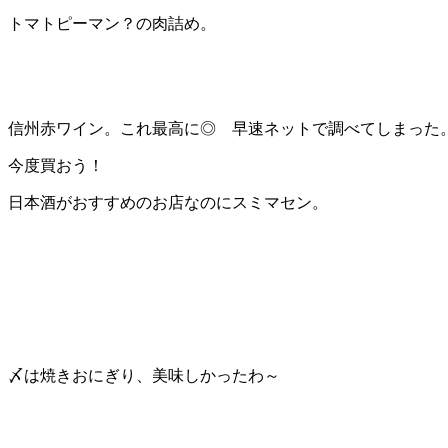
トマトピーマン？の肉詰め。
信州赤ワイン。これ最高に◎ 早速ネットで調べてしまった
今度買おう！
日本酒がおすすめのお店なのにスミマセン。
〆は焼きおにぎり、美味しかったわ～