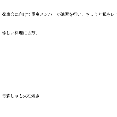
発表会に向けて重奏メンバーが練習を行い、ちょうど私もレ
珍しい料理に舌鼓。
青森しゃも火柱焼き