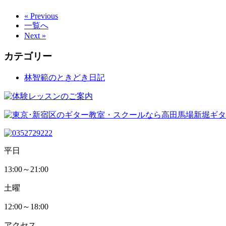
« Previous
一覧へ
Next »
カテゴリー
林智範のときどき日記
平日
13:00～21:00
土曜
12:00～18:00
アクセス