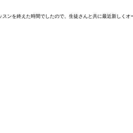
ッスンを終えた時間でしたので、生徒さんと共に最近新しくオ