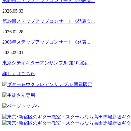
第40回ステップアップコンサート《発表会...
2026.05.03
第39回ステップアップコンサート《発表会...
2026.02.28
2006年ステップアップコンサート《発表...
2025.09.01
東京シティギターアンサンブル 第10回定...
詳しくはこちら