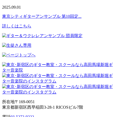
2025.09.01
東京シティギターアンサンブル 第10回定...
詳しくはこちら
所在地
〒169-0051
東京都新宿区西早稲田3-28-1 RICOSビル7階
電話
03-5272-9222