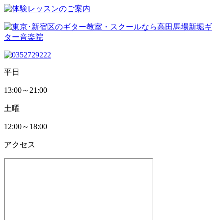
平日
13:00～21:00
土曜
12:00～18:00
アクセス