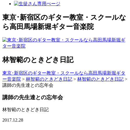
東京･新宿区のギター教室・スクールな
ら高田馬場新堀ギター音楽院
林智範のときどき日記
東京･新宿区のギター教室・スクールなら高田馬場新堀ギタ
ー音楽院
>
林智範のときどき日記
>
林智範のときどき日記
>
講師の先生達との忘年会
講師の先生達との忘年会
林智範のときどき日記
2017.12.28