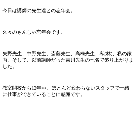
今日は講師の先生達との忘年会。
久々のもんじゃ忘年会です。
矢野先生、中野先生、斎藤先生、高橋先生、私(林)、私の家
内、そして、以前講師だった吉川先生の七名で盛り上がりま
した。
教室開校から12年•••。ほとんど変わらないスタッフで一緒
に仕事ができていることに感謝です。