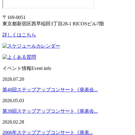
〒169-0051
東京都新宿区西早稲田3丁目28-1 RICOSビル7階
詳しくはこちら
イベント情報
Event info
2026.07.20
第40回ステップアップコンサート《発表会...
2026.05.03
第39回ステップアップコンサート《発表会...
2026.02.28
2006年ステップアップコンサート《発表...