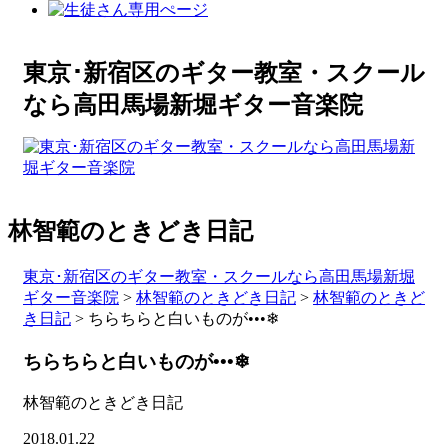
東京･新宿区のギター教室・スクール
なら高田馬場新堀ギター音楽院
林智範のときどき日記
東京･新宿区のギター教室・スクールなら高田馬場新堀
ギター音楽院
>
林智範のときどき日記
>
林智範のときど
き日記
>
ちらちらと白いものが•••❄
ちらちらと白いものが•••❄
林智範のときどき日記
2018.01.22