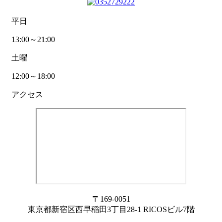
平日
13:00～21:00
土曜
12:00～18:00
アクセス
〒169-0051
東京都新宿区西早稲田3丁目28-1 RICOSビル7階