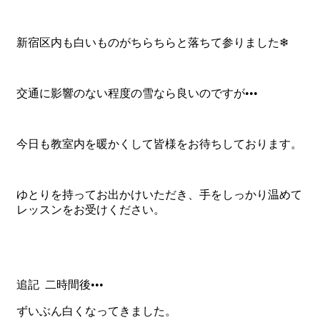
新宿区内も白いものがちらちらと落ちて参りました❄
交通に影響のない程度の雪なら良いのですが•••
今日も教室内を暖かくして皆様をお待ちしております。
ゆとりを持ってお出かけいただき、手をしっかり温めて
レッスンをお受けください。
追記 二時間後•••
ずいぶん白くなってきました。