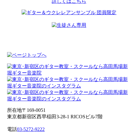
詳しくはこちら
所在地
〒169-0051
東京都新宿区西早稲田3-28-1 RICOSビル7階
電話
03-5272-9222