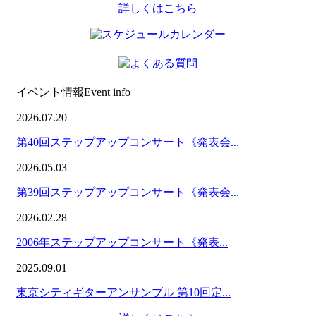
詳しくはこちら
イベント情報
Event info
2026.07.20
第40回ステップアップコンサート《発表会...
2026.05.03
第39回ステップアップコンサート《発表会...
2026.02.28
2006年ステップアップコンサート《発表...
2025.09.01
東京シティギターアンサンブル 第10回定...