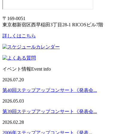
〒169-0051
東京都新宿区西早稲田3丁目28-1 RICOSビル7階
詳しくはこちら
イベント情報
Event info
2026.07.20
第40回ステップアップコンサート《発表会...
2026.05.03
第39回ステップアップコンサート《発表会...
2026.02.28
2006年ステップアップコンサート《発表...