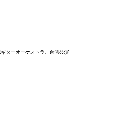
堀ギターオーケストラ、台湾公演