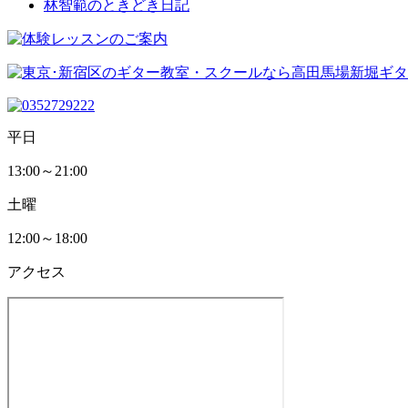
林智範のときどき日記
平日
13:00～21:00
土曜
12:00～18:00
アクセス