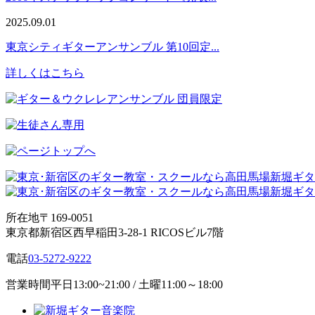
2025.09.01
東京シティギターアンサンブル 第10回定...
詳しくはこちら
所在地
〒169-0051
東京都新宿区西早稲田3-28-1 RICOSビル7階
電話
03-5272-9222
営業時間
平日13:00~21:00 / 土曜11:00～18:00