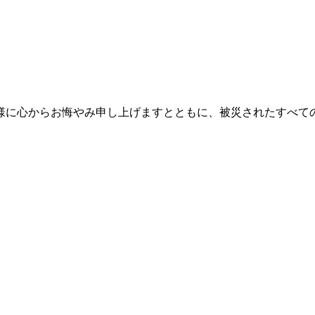
様に心からお悔やみ申し上げますとともに、被災されたすべて