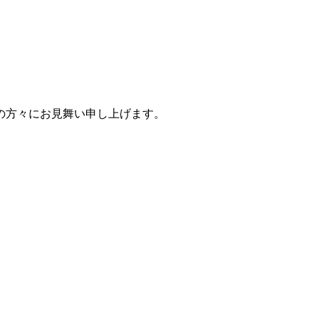
の方々にお見舞い申し上げます。