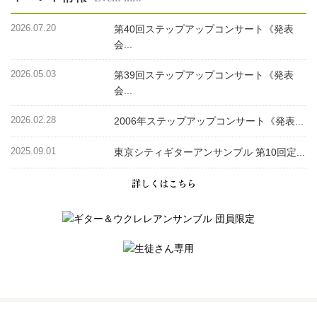
2026.07.20
第40回ステップアップコンサート《発表
会...
2026.05.03
第39回ステップアップコンサート《発表
会...
2026.02.28
2006年ステップアップコンサート《発表...
2025.09.01
東京シティギターアンサンブル 第10回定...
詳しくはこちら