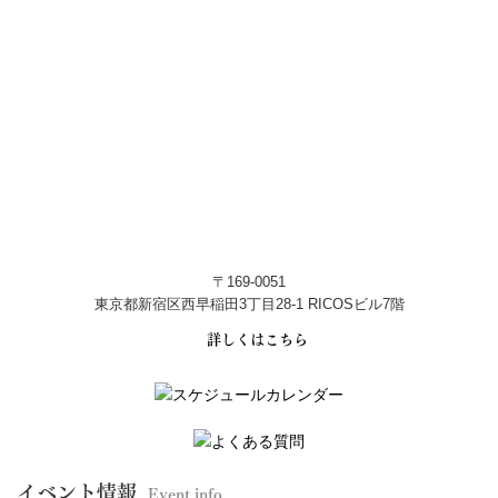
〒169-0051
東京都新宿区西早稲田3丁目28-1 RICOSビル7階
詳しくはこちら
イベント情報
Event info