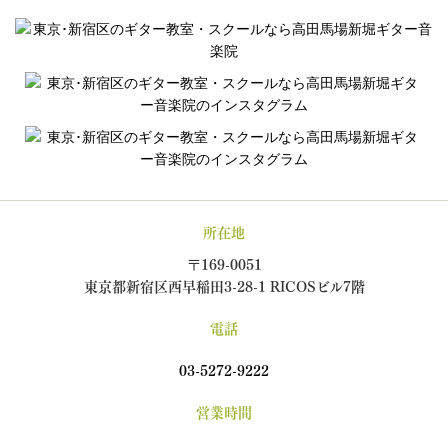
所在地
〒169-0051
東京都新宿区西早稲田3-28-1 RICOSビル7階
電話
03-5272-9222
営業時間