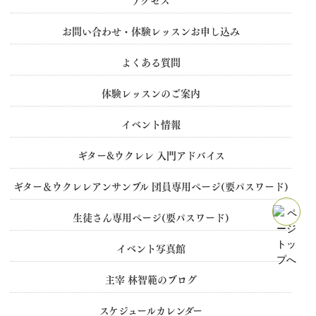
お問い合わせ・体験レッスンお申し込み
よくある質問
体験レッスンのご案内
イベント情報
ギター&ウクレレ 入門アドバイス
ギター＆ウクレレアンサンブル 団員専用ぺージ(要パスワード)
生徒さん専用ぺージ(要パスワード)
イベント写真館
主宰 林智範のブログ
スケジュールカレンダー