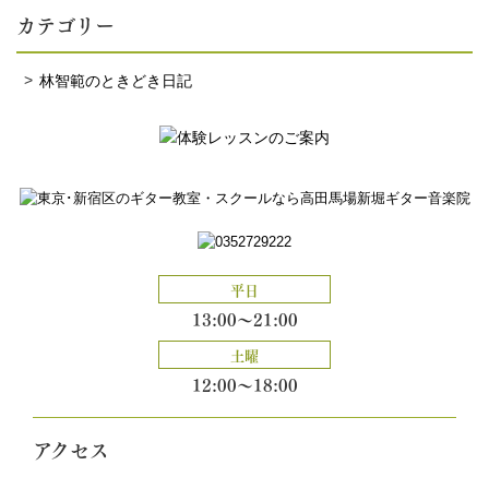
カテゴリー
林智範のときどき日記
平日
13:00～21:00
土曜
12:00～18:00
アクセス