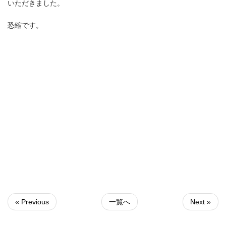
いただきました。
恐縮です。
« Previous
一覧へ
Next »