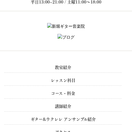
平日13:00~21:00 / 土曜11:00～18:00
教室紹介
レッスン科目
コース・料金
講師紹介
ギター&ウクレレ アンサンブル紹介
アクセス