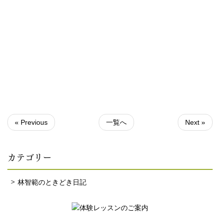
« Previous
一覧へ
Next »
カテゴリー
林智範のときどき日記