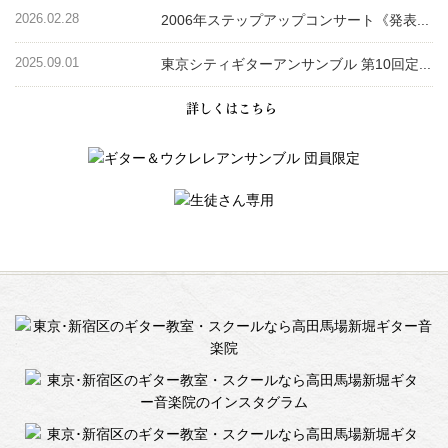
2026.02.28
2006年ステップアップコンサート《発表...
2025.09.01
東京シティギターアンサンブル 第10回定...
詳しくはこちら