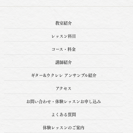
教室紹介
レッスン科目
コース・料金
講師紹介
ギター&ウクレレ アンサンブル紹介
アクセス
お問い合わせ・体験レッスンお申し込み
よくある質問
体験レッスンのご案内