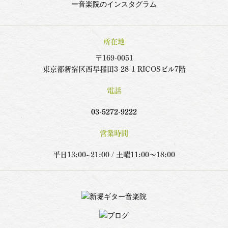
所在地
〒169-0051
東京都新宿区西早稲田3-28-1 RICOSビル7階
電話
03-5272-9222
営業時間
平日13:00~21:00 / 土曜11:00～18:00