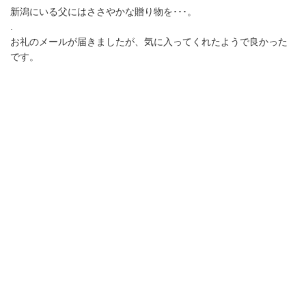
新潟にいる父にはささやかな贈り物を･･･。
.
お礼のメールが届きましたが、気に入ってくれたようで良かった
です。