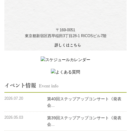
〒169-0051
東京都新宿区西早稲田3丁目28-1 RICOSビル7階
詳しくはこちら
イベント情報
Event info
2026.07.20
第40回ステップアップコンサート《発表
会...
2026.05.03
第39回ステップアップコンサート《発表
会...