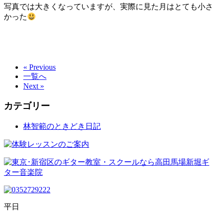
写真では大きくなっていますが、実際に見た月はとても小さ
かった
« Previous
一覧へ
Next »
カテゴリー
林智範のときどき日記
平日