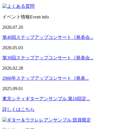
イベント情報
Event info
2026.07.20
第40回ステップアップコンサート《発表会...
2026.05.03
第39回ステップアップコンサート《発表会...
2026.02.28
2006年ステップアップコンサート《発表...
2025.09.01
東京シティギターアンサンブル 第10回定...
詳しくはこちら