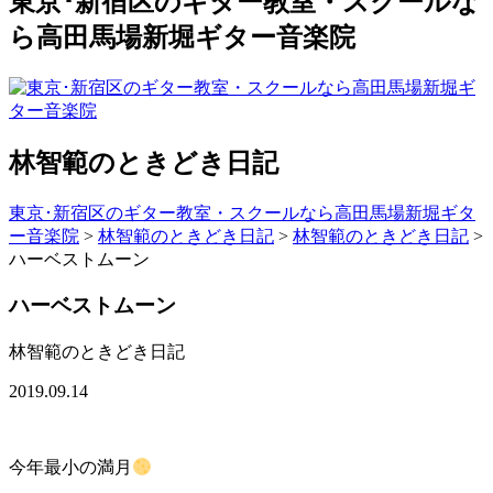
東京･新宿区のギター教室・スクールな
ら高田馬場新堀ギター音楽院
林智範のときどき日記
東京･新宿区のギター教室・スクールなら高田馬場新堀ギタ
ー音楽院
>
林智範のときどき日記
>
林智範のときどき日記
>
ハーベストムーン
ハーベストムーン
林智範のときどき日記
2019.09.14
今年最小の満月