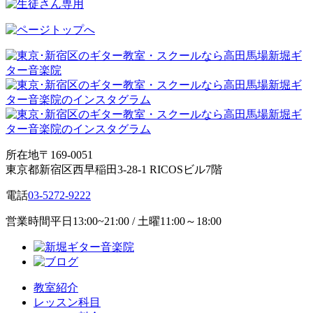
所在地
〒169-0051
東京都新宿区西早稲田3-28-1 RICOSビル7階
電話
03-5272-9222
営業時間
平日13:00~21:00 / 土曜11:00～18:00
教室紹介
レッスン科目