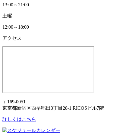
13:00～21:00
土曜
12:00～18:00
アクセス
〒169-0051
東京都新宿区西早稲田3丁目28-1 RICOSビル7階
詳しくはこちら