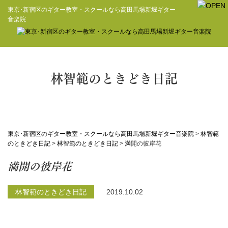
東京･新宿区のギター教室・スクールなら高田馬場新堀ギター
音楽院
林智範のときどき日記
東京･新宿区のギター教室・スクールなら高田馬場新堀ギター音楽院
>
林智範
のときどき日記
>
林智範のときどき日記
>
満開の彼岸花
満開の彼岸花
林智範のときどき日記
2019.10.02