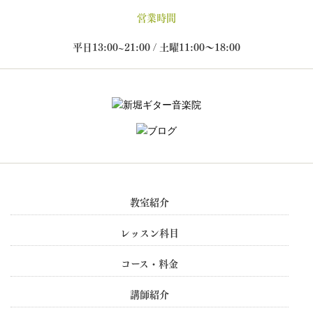
営業時間
平日13:00~21:00 / 土曜11:00～18:00
教室紹介
レッスン科目
コース・料金
講師紹介