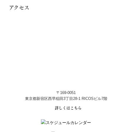
アクセス
〒169-0051
東京都新宿区西早稲田3丁目28-1 RICOSビル7階
詳しくはこちら