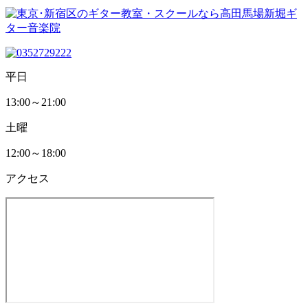
平日
13:00～21:00
土曜
12:00～18:00
アクセス