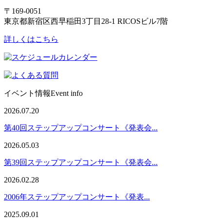
〒169-0051
東京都新宿区西早稲田3丁目28-1 RICOSビル7階
詳しくはこちら
イベント情報
Event info
2026.07.20
第40回ステップアップコンサート《発表会...
2026.05.03
第39回ステップアップコンサート《発表会...
2026.02.28
2006年ステップアップコンサート《発表...
2025.09.01