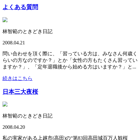
よくある質問
林智範のときどき日記
2008.04.21
問い合わせを頂く際に、「習っている方は、みなさん何歳く
らいの方なのですか？」とか「女性の方もたくさん習ってい
ますか？」、「定年退職後から始める方はいますか？」と...
続きはこちら
日本三大夜桜
林智範のときどき日記
2008.04.20
私の実家がある上越市(高田)の“第83回高田城百万人観桜