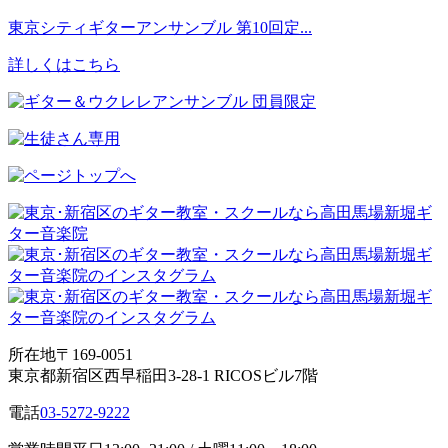
東京シティギターアンサンブル 第10回定...
詳しくはこちら
所在地
〒169-0051
東京都新宿区西早稲田3-28-1 RICOSビル7階
電話
03-5272-9222