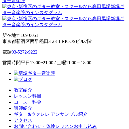
所在地
〒169-0051
東京都新宿区西早稲田3-28-1 RICOSビル7階
電話
03-5272-9222
営業時間
平日13:00~21:00 / 土曜11:00～18:00
教室紹介
レッスン科目
コース・料金
講師紹介
ギター&ウクレレ アンサンブル紹介
アクセス
お問い合わせ・体験レッスンお申し込み