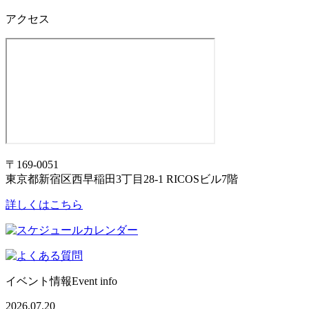
アクセス
〒169-0051
東京都新宿区西早稲田3丁目28-1 RICOSビル7階
詳しくはこちら
イベント情報
Event info
2026.07.20