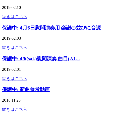
2019.02.10
続きはこちら
保護中: 4月6日慰問演奏用 楽譜🍊並びに音源
2019.02.03
続きはこちら
保護中: 4/6(sat.)慰問演奏 曲目(2/1...
2019.02.01
続きはこちら
保護中: 新曲参考動画
2018.11.23
続きはこちら