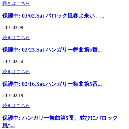
続きはこちら
保護中: 03/02.Sat バロック風春よ来い、...
2019.03.08
続きはこちら
保護中: 02/23.Sat ハンガリー舞曲第5番...
2019.02.24
続きはこちら
保護中: 02/16.Sat.ハンガリー舞曲第5番...
2019.02.18
続きはこちら
保護中: ハンガリー舞曲第5番、並びにバロック
風“...