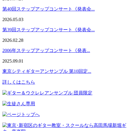
第40回ステップアップコンサート《発表会...
2026.05.03
第39回ステップアップコンサート《発表会...
2026.02.28
2006年ステップアップコンサート《発表...
2025.09.01
東京シティギターアンサンブル 第10回定...
詳しくはこちら