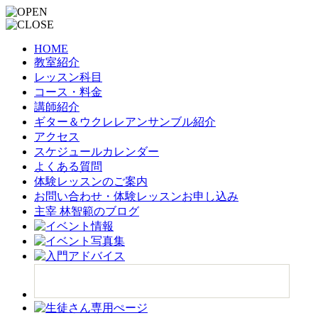
HOME
教室紹介
レッスン科目
コース・料金
講師紹介
ギター＆ウクレレアンサンブル紹介
アクセス
スケジュールカレンダー
よくある質問
体験レッスンのご案内
お問い合わせ・体験レッスンお申し込み
主宰 林智範のブログ