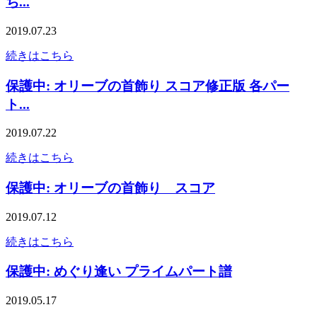
ち...
2019.07.23
続きはこちら
保護中: オリーブの首飾り スコア修正版 各パー
ト...
2019.07.22
続きはこちら
保護中: オリーブの首飾り スコア
2019.07.12
続きはこちら
保護中: めぐり逢い プライムパート譜
2019.05.17