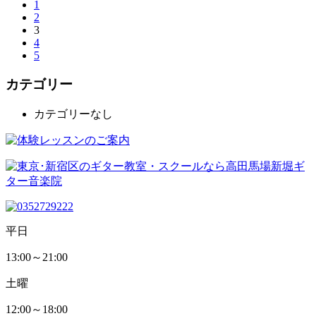
1
2
3
4
5
カテゴリー
カテゴリーなし
平日
13:00～21:00
土曜
12:00～18:00