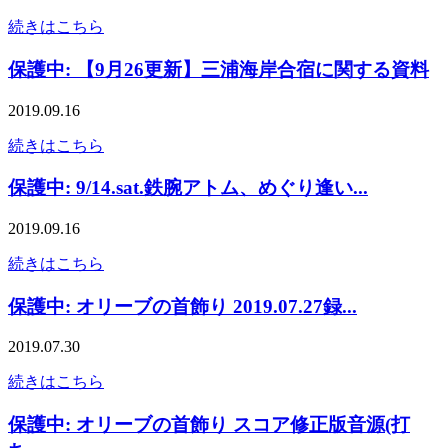
続きはこちら
保護中: 【9月26更新】三浦海岸合宿に関する資料
2019.09.16
続きはこちら
保護中: 9/14.sat.鉄腕アトム、めぐり逢い...
2019.09.16
続きはこちら
保護中: オリーブの首飾り 2019.07.27録...
2019.07.30
続きはこちら
保護中: オリーブの首飾り スコア修正版音源(打