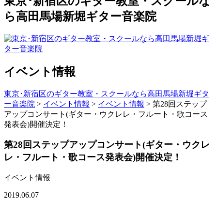
東京･新宿区のギター教室・スクールな
ら高田馬場新堀ギター音楽院
イベント情報
東京･新宿区のギター教室・スクールなら高田馬場新堀ギタ
ー音楽院
>
イベント情報
>
イベント情報
>
第28回ステップ
アップコンサート(ギター・ウクレレ・フルート・歌コース
発表会)開催決定！
第28回ステップアップコンサート(ギター・ウクレ
レ・フルート・歌コース発表会)開催決定！
イベント情報
2019.06.07