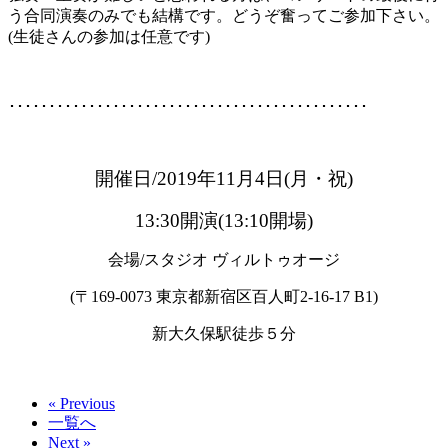
う合同演奏のみでも結構です。どうぞ奮ってご参加下さい。
(生徒さんの参加は任意です)
･････････････････････････････････････････････
開催日/2019年11月4日(月・祝)
13:30開演(13:10開場)
会場/スタジオ ヴィルトゥオージ
(〒169-0073 東京都新宿区百人町2-16-17 B1)
新大久保駅徒歩５分
« Previous
一覧へ
Next »