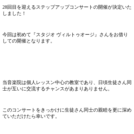
28回目を迎えるステップアップコンサートの開催が決定いた
しました！
今回は初めて『スタジオ ヴィルトゥオージ』さんをお借り
しての開催となります。
当音楽院は個人レッスン中心の教室であり、日頃生徒さん同
士が互いに交流するチャンスがあまりありません。
このコンサートをきっかけに生徒さん同士の親睦を更に深め
ていただけたら幸いです。