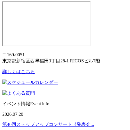
〒169-0051
東京都新宿区西早稲田3丁目28-1 RICOSビル7階
詳しくはこちら
イベント情報
Event info
2026.07.20
第40回ステップアップコンサート《発表会...