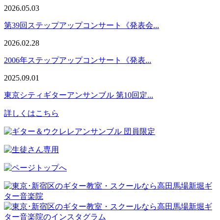
2026.05.03
第39回ステップアップコンサート《発表会...
2026.02.28
2006年ステップアップコンサート《発表...
2025.09.01
東京シティギターアンサンブル 第10回定...
詳しくはこちら