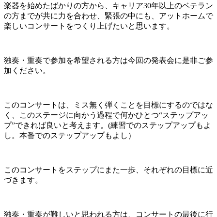
楽器を始めたばかりの方から、キャリア30年以上のベテラン
の方までが共に力を合わせ、緊張の中にも、アットホームで
楽しいコンサートをつくり上げたいと思います。
独奏・重奏で参加を希望される方は今回の発表会に是非ご参
加ください。
このコンサートは、ミス無く弾くことを目標にするのではな
く、このステージに向かう過程で何かひとつ“ステップアッ
プ”できれば良いと考えます。(練習でのステップアップもよ
し。本番でのステップアップもよし）
このコンサートをステップにまた一歩、それぞれの目標に近
づきます。
独奏・重奏が難しいと思われる方は、コンサートの最後に行