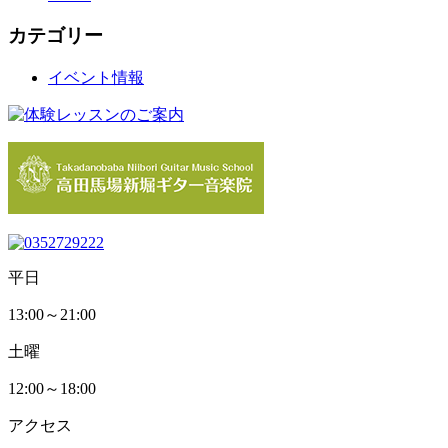
カテゴリー
イベント情報
平日
13:00～21:00
土曜
12:00～18:00
アクセス