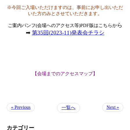
※今回ご入場いただけますのは、事前にお申し出いただ
いた方のみとさせていただきます。
ら
ご案内パンフ(会場へのアクセス等)PDF版はこちらか
➡
第35回(2023-11)発表会チラシ
【会場までのアクセスマップ】
« Previous
Next »
一覧へ
カテゴリー