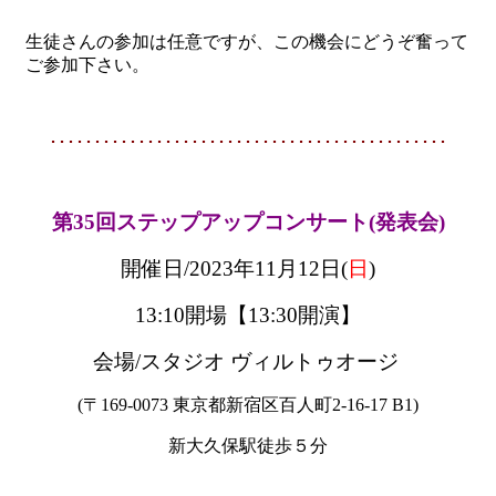
生徒さんの参加は任意ですが、この機会にどうぞ奮って
ご参加下さい。
･････････････････････････････････････････････
第35回ステップアップコンサート(発表会)
開催日/2023年11月12日(
日
)
13:10開場【13:30開演】
会場/スタジオ ヴィルトゥオージ
(〒169-0073 東京都新宿区百人町2-16-17 B1)
新大久保駅徒歩５分