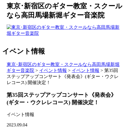
東京･新宿区のギター教室・スクール
なら高田馬場新堀ギター音楽院
イベント情報
東京･新宿区のギター教室・スクールなら高田馬場新堀
ギター音楽院
>
イベント情報
>
イベント情報
>
第35回
ステップアップコンサート《発表会》(ギター・ウクレ
レコース) 開催決定！
第35回ステップアップコンサート《発表会》
(ギター・ウクレレコース) 開催決定！
イベント情報
2023.09.04