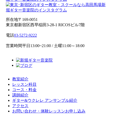
所在地
〒169-0051
東京都新宿区西早稲田3-28-1 RICOSビル7階
電話
03-5272-9222
営業時間
平日13:00~21:00 / 土曜11:00～18:00
教室紹介
レッスン科目
コース・料金
講師紹介
ギター&ウクレレ アンサンブル紹介
アクセス
お問い合わせ・体験レッスンお申し込み