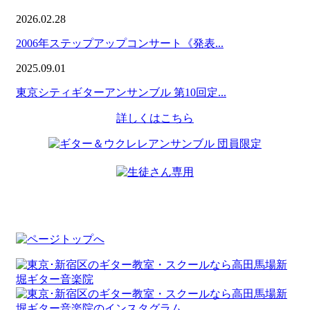
2026.02.28
2006年ステップアップコンサート《発表...
2025.09.01
東京シティギターアンサンブル 第10回定...
詳しくはこちら