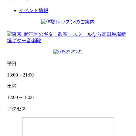
イベント情報
平日
13:00～21:00
土曜
12:00～18:00
アクセス