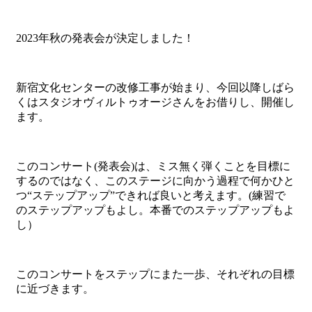
2023年秋の発表会が決定しました！
新宿文化センターの改修工事が始まり、今回以降しばら
くはスタジオヴィルトゥオージさんをお借りし、開催し
ます。
このコンサート(発表会)は、ミス無く弾くことを目標に
するのではなく、このステージに向かう過程で何かひと
つ“ステップアップ”できれば良いと考えます。(練習で
のステップアップもよし。本番でのステップアップもよ
し）
このコンサートをステップにまた一歩、それぞれの目標
に近づきます。