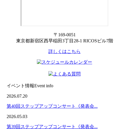
〒169-0051
東京都新宿区西早稲田3丁目28-1 RICOSビル7階
詳しくはこちら
イベント情報
Event info
2026.07.20
第40回ステップアップコンサート《発表会...
2026.05.03
第39回ステップアップコンサート《発表会...