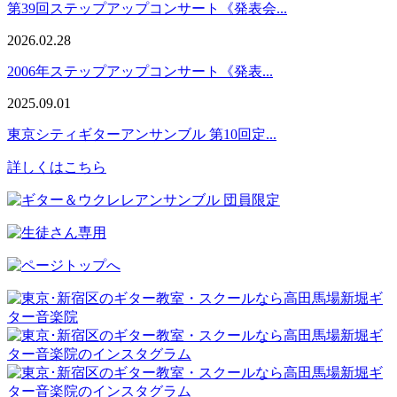
第39回ステップアップコンサート《発表会...
2026.02.28
2006年ステップアップコンサート《発表...
2025.09.01
東京シティギターアンサンブル 第10回定...
詳しくはこちら