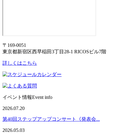
〒169-0051
東京都新宿区西早稲田3丁目28-1 RICOSビル7階
詳しくはこちら
イベント情報
Event info
2026.07.20
第40回ステップアップコンサート《発表会...
2026.05.03