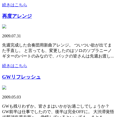
続きはこちら
再度アレンジ
2009.07.31
先週完成した合奏団用新曲アレンジ。 ついつい欲が出てま
た手直し。 と言っても、変更したのはソロのソプラニーノ
ギターのパートのみなので、バックの皆さんは先週お渡し...
続きはこちら
GWリフレッシュ
2009.05.03
GWも残りわずか。皆さまはいかがお過ごしでしょうか？
GW前半は仕事でしたので、後半は完全OFFに。 大渋滞覚悟