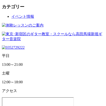
カテゴリー
イベント情報
平日
13:00～21:00
土曜
12:00～18:00
アクセス