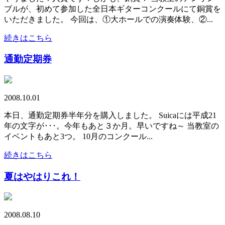
ブルが、初めて参加した全日本ギターコンクールにて銅賞を
いただきました。 今回は、①大ホールでの演奏体験、②...
続きはこちら
通勤定期券
2008.10.01
本日、通勤定期券半年分を購入しました。 Suicaには平成21
年の文字が･･･。今年もあと３か月。早いですね～ 当教室の
イベントもあと3つ。 10月のコンクール...
続きはこちら
夏はやはりこれ！
2008.08.10