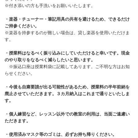
※付き添いの方も手洗いをお願いいたします。
・楽器・チューナー・筆記用具の共有を避けるため、できるだけ
ご持参ください。
※楽器を持参するのが難しい場合は、貸し楽器を使用いただけま
す。
・授業料はなるべく振り込みにしていただけると幸いです。現金
のやり取りをなるべく減らしたいと思います。
※振込口座は授業料袋に記載してあります。ご不明な方はお知
らせください。
・今後も自粛要請が出る可能性があるため、授業料の半年前納を
廃止させていただきます。３カ月納入はこれまで通りといたしま
す。
・個人練習など、レッスン以外での教室の利用は、当面ご遠慮い
ただきます。
・使用済みマスク等のゴミは、必ずお持ち帰りください。