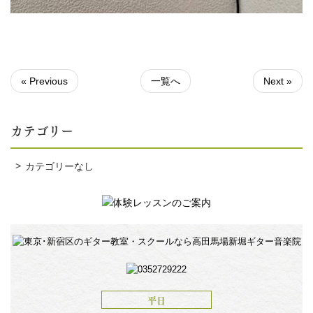
« Previous
一覧へ
Next »
カテゴリー
カテゴリーなし
平日