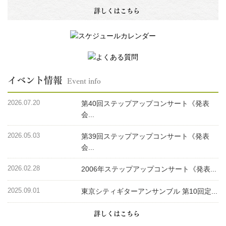
詳しくはこちら
イベント情報
Event info
2026.07.20
第40回ステップアップコンサート《発表
会...
2026.05.03
第39回ステップアップコンサート《発表
会...
2026.02.28
2006年ステップアップコンサート《発表...
2025.09.01
東京シティギターアンサンブル 第10回定...
詳しくはこちら