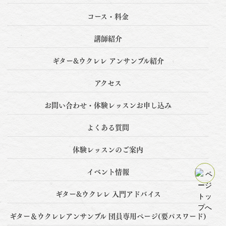
コース・料金
講師紹介
ギター&ウクレレ アンサンブル紹介
アクセス
お問い合わせ・体験レッスンお申し込み
よくある質問
体験レッスンのご案内
イベント情報
ギター&ウクレレ 入門アドバイス
ギター＆ウクレレアンサンブル 団員専用ぺージ(要パスワード)