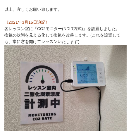
以上、宜しくお願い致します。
《2021年3月15日追記》
各レッスン室に『CO2モニター(NDIR方式)』を設置しました。
換気の状態を見える化して換気を改善します。(これを設置して
も、常に窓を開けてレッスンいたします)