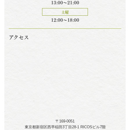
13:00～21:00
土曜
12:00～18:00
アクセス
〒169-0051
東京都新宿区西早稲田3丁目28-1 RICOSビル7階