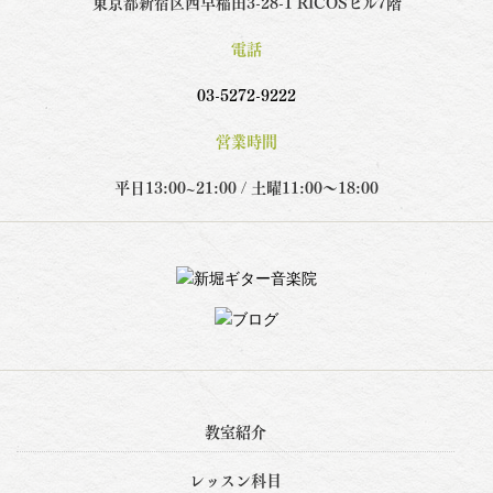
東京都新宿区西早稲田3-28-1 RICOSビル7階
電話
03-5272-9222
営業時間
平日13:00~21:00 / 土曜11:00～18:00
教室紹介
レッスン科目