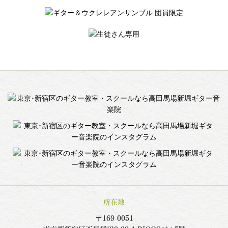
所在地
〒169-0051