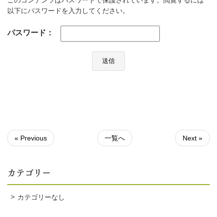
このコンテンツはパスワードで保護されています。閲覧するには
以下にパスワードを入力してください。
パスワード：
« Previous
一覧へ
Next »
カテゴリー
カテゴリーなし