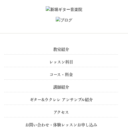
教室紹介
レッスン科目
コース・料金
講師紹介
ギター&ウクレレ アンサンブル紹介
アクセス
お問い合わせ・体験レッスンお申し込み