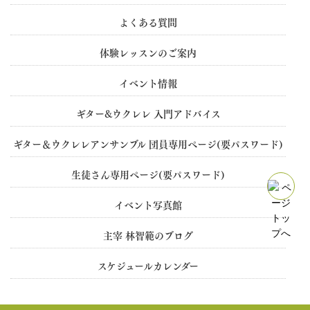
よくある質問
体験レッスンのご案内
イベント情報
ギター&ウクレレ 入門アドバイス
ギター＆ウクレレアンサンブル 団員専用ぺージ(要パスワード)
生徒さん専用ぺージ(要パスワード)
イベント写真館
主宰 林智範のブログ
スケジュールカレンダー