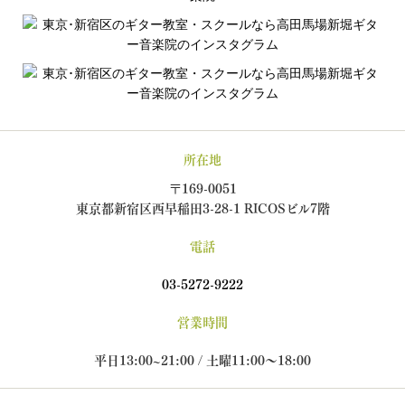
所在地
〒169-0051
東京都新宿区西早稲田3-28-1 RICOSビル7階
電話
03-5272-9222
営業時間
平日13:00~21:00 / 土曜11:00～18:00