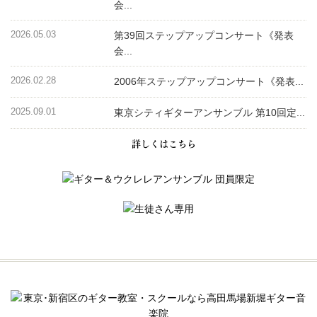
会...
2026.05.03
第39回ステップアップコンサート《発表
会...
2026.02.28
2006年ステップアップコンサート《発表...
2025.09.01
東京シティギターアンサンブル 第10回定...
詳しくはこちら