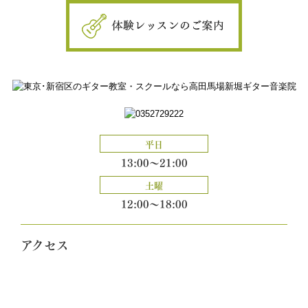
平日
13:00～21:00
土曜
12:00～18:00
アクセス