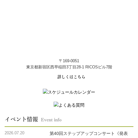
〒169-0051
東京都新宿区西早稲田3丁目28-1 RICOSビル7階
詳しくはこちら
イベント情報
Event info
2026.07.20
第40回ステップアップコンサート《発表