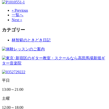
« Previous
一覧へ
Next »
カテゴリー
林智範のときどき日記
平日
13:00～21:00
土曜
12:00～18:00