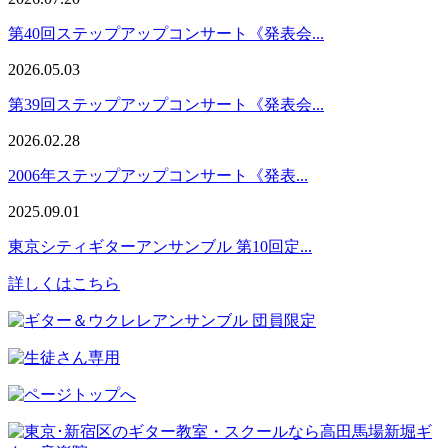
第40回ステップアップコンサート《発表会...
2026.05.03
第39回ステップアップコンサート《発表会...
2026.02.28
2006年ステップアップコンサート《発表...
2025.09.01
東京シティギターアンサンブル 第10回定...
詳しくはこちら