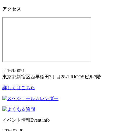
アクセス
〒169-0051
東京都新宿区西早稲田3丁目28-1 RICOSビル7階
詳しくはこちら
イベント情報
Event info
2026.07.20