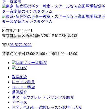
所在地
〒169-0051
東京都新宿区西早稲田3-28-1 RICOSビル7階
電話
03-5272-9222
営業時間
平日13:00~21:00 / 土曜11:00～18:00
教室紹介
レッスン科目
コース・料金
講師紹介
ギター&ウクレレ アンサンブル紹介
アクセス
お問い合わせ・体験レッスンお申し込み