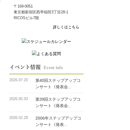
〒169-0051
東京都新宿区西早稲田3丁目28-1
RICOSビル7階
詳しくはこちら
イベント情報
Event info
2026.07.20
第40回ステップアップコ
ンサート《発表会...
2026.05.03
第39回ステップアップコ
ンサート《発表会...
2026.02.28
2006年ステップアップコ
ンサート《発表...