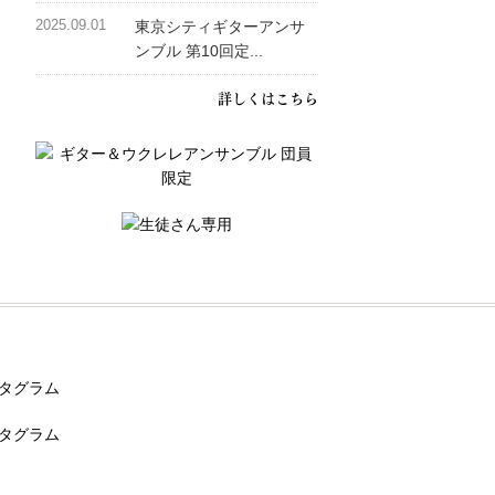
2025.09.01
東京シティギターアンサ
ンブル 第10回定...
詳しくはこちら