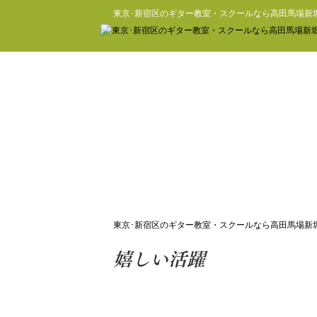
東京･新宿区のギター教室・スクールなら高田馬場新
東京･新宿区のギター教室・スクールなら高田馬場新
嬉しい活躍