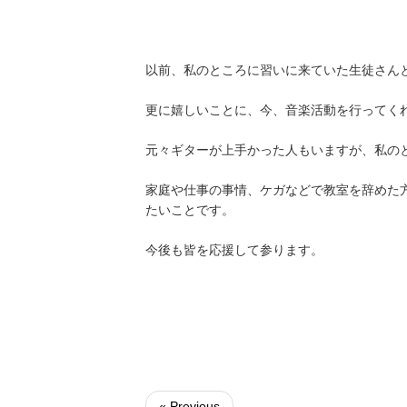
以前、私のところに習いに来ていた生徒さん
更に嬉しいことに、今、音楽活動を行ってく
元々ギターが上手かった人もいますが、私の
家庭や仕事の事情、ケガなどで教室を辞めた
たいことです。
今後も皆を応援して参ります。
« Previous