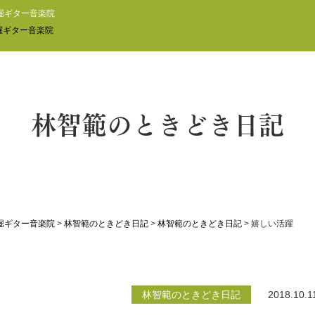
堀ギター音楽院
林智範のときどき日記
堀ギター音楽院
>
林智範のときどき日記
>
林智範のときどき日記
>
嬉しい活躍
林智範のときどき日記
2018.10.1