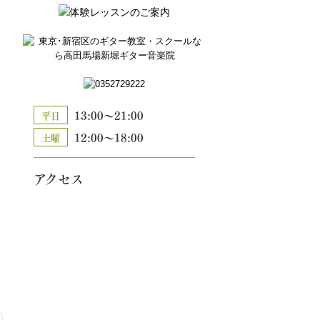
13:00～21:00
平日
12:00～18:00
土曜
アクセス